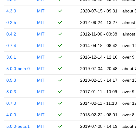
4.3.0
MIT
2020-07-15 - 09:31
about 
0.2.5
MIT
2012-09-24 - 13:27
almost
0.4.2
MIT
2012-11-06 - 00:38
almost
0.7.4
MIT
2014-04-18 - 08:42
over 1
3.0.1
MIT
2016-12-14 - 12:16
over 9
5.0.0-beta.0
MIT
2019-07-04 - 20:48
about 
0.5.3
MIT
2013-02-13 - 14:17
over 1
3.0.3
MIT
2017-01-11 - 10:09
over 9
0.7.0
MIT
2014-02-11 - 11:13
over 1
4.0.0
MIT
2018-02-22 - 08:01
over 8
5.0.0-beta.1
MIT
2019-07-08 - 14:19
about 