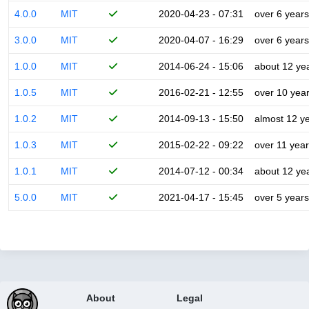
4.0.0
MIT
2020-04-23 - 07:31
over 6 years
3.0.0
MIT
2020-04-07 - 16:29
over 6 years
1.0.0
MIT
2014-06-24 - 15:06
about 12 ye
1.0.5
MIT
2016-02-21 - 12:55
over 10 yea
1.0.2
MIT
2014-09-13 - 15:50
almost 12 y
1.0.3
MIT
2015-02-22 - 09:22
over 11 yea
1.0.1
MIT
2014-07-12 - 00:34
about 12 ye
5.0.0
MIT
2021-04-17 - 15:45
over 5 years
About
Legal