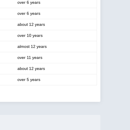
over 6 years
over 6 years
about 12 years
over 10 years
almost 12 years
over 11 years
about 12 years
over 5 years