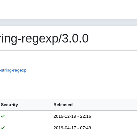
ing-regexp/3.0.0
string-regexp
Security
Released
2015-12-19 - 22:16
2019-04-17 - 07:49