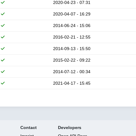
2020-04-23 - 07:31
2020-04-07 - 16:29
2014-06-24 - 15:06
2016-02-21 - 12:55
2014-09-13 - 15:50
2015-02-22 - 09:22
2014-07-12 - 00:34
2021-04-17 - 15:45
Contact
Developers