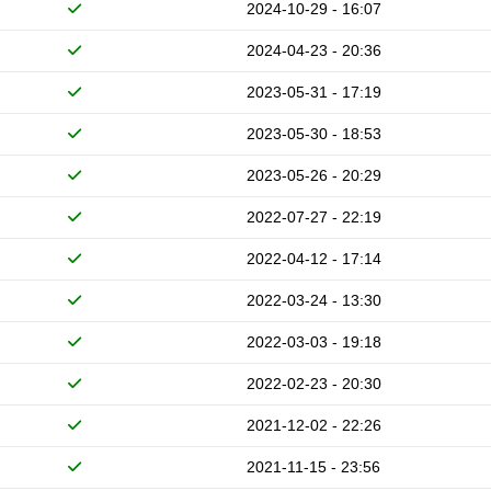
2024-10-29 - 16:07
2024-04-23 - 20:36
2023-05-31 - 17:19
2023-05-30 - 18:53
2023-05-26 - 20:29
2022-07-27 - 22:19
2022-04-12 - 17:14
2022-03-24 - 13:30
2022-03-03 - 19:18
2022-02-23 - 20:30
2021-12-02 - 22:26
2021-11-15 - 23:56