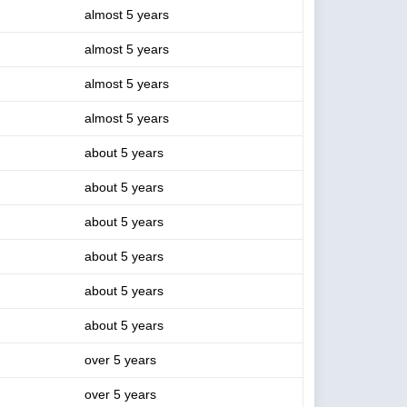
almost 5 years
almost 5 years
almost 5 years
almost 5 years
about 5 years
about 5 years
about 5 years
about 5 years
about 5 years
about 5 years
over 5 years
over 5 years