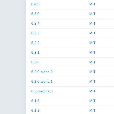
6.4.0
MIT
6.3.0
MIT
6.2.4
MIT
6.2.3
MIT
6.2.2
MIT
6.2.1
MIT
6.2.0
MIT
6.2.0-alpha.2
MIT
6.2.0-alpha.1
MIT
6.2.0-alpha.0
MIT
6.1.5
MIT
6.1.2
MIT