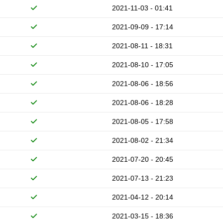
2021-11-03 - 01:41
2021-09-09 - 17:14
2021-08-11 - 18:31
2021-08-10 - 17:05
2021-08-06 - 18:56
2021-08-06 - 18:28
2021-08-05 - 17:58
2021-08-02 - 21:34
2021-07-20 - 20:45
2021-07-13 - 21:23
2021-04-12 - 20:14
2021-03-15 - 18:36