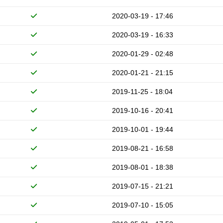
2020-03-19 - 17:46
2020-03-19 - 16:33
2020-01-29 - 02:48
2020-01-21 - 21:15
2019-11-25 - 18:04
2019-10-16 - 20:41
2019-10-01 - 19:44
2019-08-21 - 16:58
2019-08-01 - 18:38
2019-07-15 - 21:21
2019-07-10 - 15:05