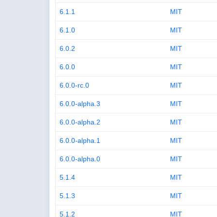
6.1.1
MIT
6.1.0
MIT
6.0.2
MIT
6.0.0
MIT
6.0.0-rc.0
MIT
6.0.0-alpha.3
MIT
6.0.0-alpha.2
MIT
6.0.0-alpha.1
MIT
6.0.0-alpha.0
MIT
5.1.4
MIT
5.1.3
MIT
5.1.2
MIT