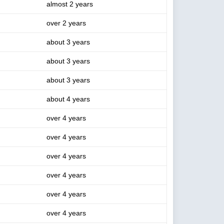
almost 2 years
over 2 years
about 3 years
about 3 years
about 3 years
about 4 years
over 4 years
over 4 years
over 4 years
over 4 years
over 4 years
over 4 years