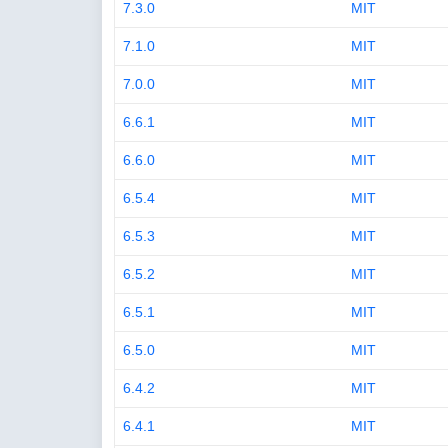
7.3.0
MIT
7.1.0
MIT
7.0.0
MIT
6.6.1
MIT
6.6.0
MIT
6.5.4
MIT
6.5.3
MIT
6.5.2
MIT
6.5.1
MIT
6.5.0
MIT
6.4.2
MIT
6.4.1
MIT