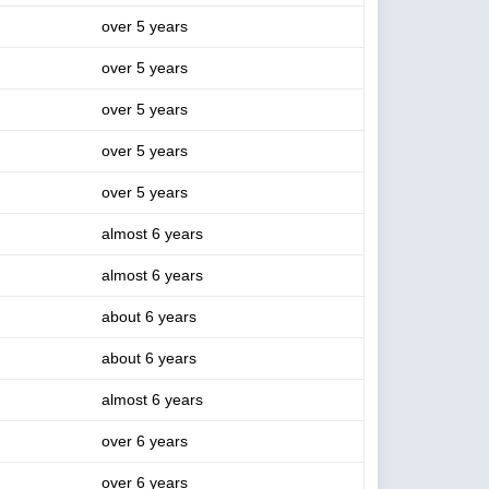
over 5 years
over 5 years
over 5 years
over 5 years
over 5 years
almost 6 years
almost 6 years
about 6 years
about 6 years
almost 6 years
over 6 years
over 6 years