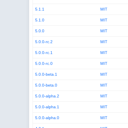
5.1.1
MIT
5.1.0
MIT
5.0.0
MIT
5.0.0-rc.2
MIT
5.0.0-rc.1
MIT
5.0.0-rc.0
MIT
5.0.0-beta.1
MIT
5.0.0-beta.0
MIT
5.0.0-alpha.2
MIT
5.0.0-alpha.1
MIT
5.0.0-alpha.0
MIT