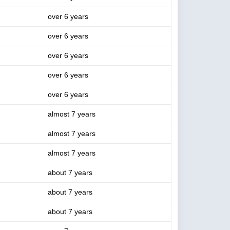
over 6 years
over 6 years
over 6 years
over 6 years
over 6 years
almost 7 years
almost 7 years
almost 7 years
about 7 years
about 7 years
about 7 years