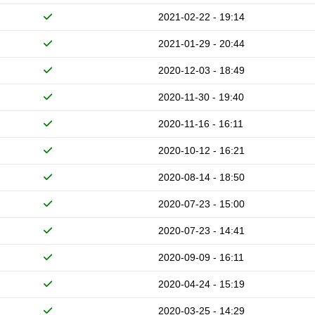
2021-02-22 - 19:14
2021-01-29 - 20:44
2020-12-03 - 18:49
2020-11-30 - 19:40
2020-11-16 - 16:11
2020-10-12 - 16:21
2020-08-14 - 18:50
2020-07-23 - 15:00
2020-07-23 - 14:41
2020-09-09 - 16:11
2020-04-24 - 15:19
2020-03-25 - 14:29