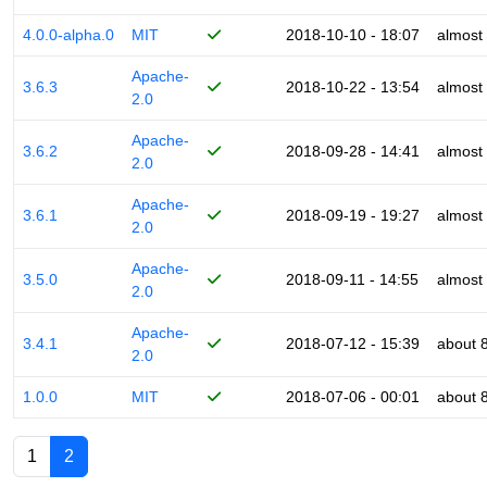
4.0.0-alpha.0
MIT
2018-10-10 - 18:07
almost
Apache-
3.6.3
2018-10-22 - 13:54
almost
2.0
Apache-
3.6.2
2018-09-28 - 14:41
almost
2.0
Apache-
3.6.1
2018-09-19 - 19:27
almost
2.0
Apache-
3.5.0
2018-09-11 - 14:55
almost
2.0
Apache-
3.4.1
2018-07-12 - 15:39
about 
2.0
1.0.0
MIT
2018-07-06 - 00:01
about 
1
2