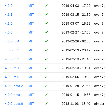
4.2.0
MIT
2019-04-03 - 17:20
over 7
4.1.1
MIT
2019-03-15 - 21:50
over 7
4.1.0
MIT
2019-03-07 - 18:53
over 7
4.0.0
MIT
2019-02-27 - 17:33
over 7
4.0.0-rc.4
MIT
2019-02-26 - 02:55
over 7
4.0.0-rc.3
MIT
2019-02-19 - 20:12
over 7
4.0.0-rc.2
MIT
2019-02-13 - 21:49
over 7
4.0.0-rc.1
MIT
2019-02-13 - 19:31
over 7
4.0.0-rc.0
MIT
2019-02-06 - 19:58
over 7
4.0.0-beta.2
MIT
2019-01-29 - 21:56
over 7
4.0.0-beta.1
MIT
2019-01-15 - 19:55
over 7
4.0.0-beta.0
MIT
2018-11-06 - 18:40
almost