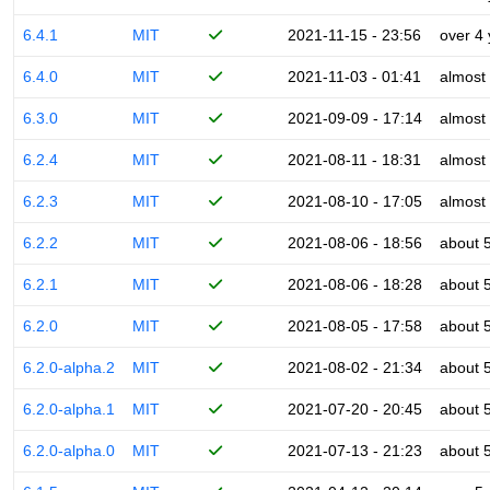
6.4.1
MIT
2021-11-15 - 23:56
over 4
6.4.0
MIT
2021-11-03 - 01:41
almost
6.3.0
MIT
2021-09-09 - 17:14
almost
6.2.4
MIT
2021-08-11 - 18:31
almost
6.2.3
MIT
2021-08-10 - 17:05
almost
6.2.2
MIT
2021-08-06 - 18:56
about 
6.2.1
MIT
2021-08-06 - 18:28
about 
6.2.0
MIT
2021-08-05 - 17:58
about 
6.2.0-alpha.2
MIT
2021-08-02 - 21:34
about 
6.2.0-alpha.1
MIT
2021-07-20 - 20:45
about 
6.2.0-alpha.0
MIT
2021-07-13 - 21:23
about 