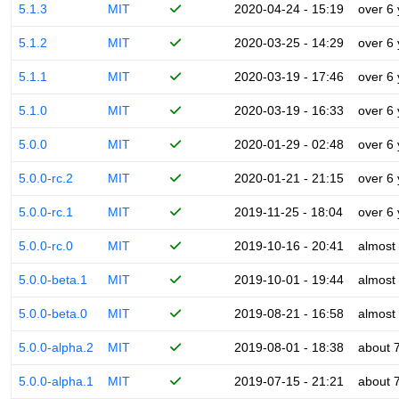
5.1.3
MIT
2020-04-24 - 15:19
over 6
5.1.2
MIT
2020-03-25 - 14:29
over 6
5.1.1
MIT
2020-03-19 - 17:46
over 6
5.1.0
MIT
2020-03-19 - 16:33
over 6
5.0.0
MIT
2020-01-29 - 02:48
over 6
5.0.0-rc.2
MIT
2020-01-21 - 21:15
over 6
5.0.0-rc.1
MIT
2019-11-25 - 18:04
over 6
5.0.0-rc.0
MIT
2019-10-16 - 20:41
almost
5.0.0-beta.1
MIT
2019-10-01 - 19:44
almost
5.0.0-beta.0
MIT
2019-08-21 - 16:58
almost
5.0.0-alpha.2
MIT
2019-08-01 - 18:38
about 
5.0.0-alpha.1
MIT
2019-07-15 - 21:21
about 