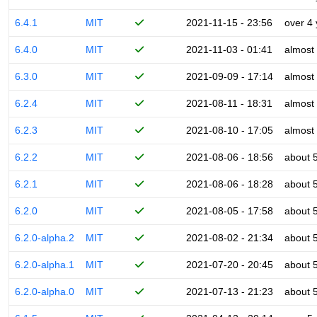
6.4.1
MIT
2021-11-15 - 23:56
over 4
6.4.0
MIT
2021-11-03 - 01:41
almost
6.3.0
MIT
2021-09-09 - 17:14
almost
6.2.4
MIT
2021-08-11 - 18:31
almost
6.2.3
MIT
2021-08-10 - 17:05
almost
6.2.2
MIT
2021-08-06 - 18:56
about 
6.2.1
MIT
2021-08-06 - 18:28
about 
6.2.0
MIT
2021-08-05 - 17:58
about 
6.2.0-alpha.2
MIT
2021-08-02 - 21:34
about 
6.2.0-alpha.1
MIT
2021-07-20 - 20:45
about 
6.2.0-alpha.0
MIT
2021-07-13 - 21:23
about 