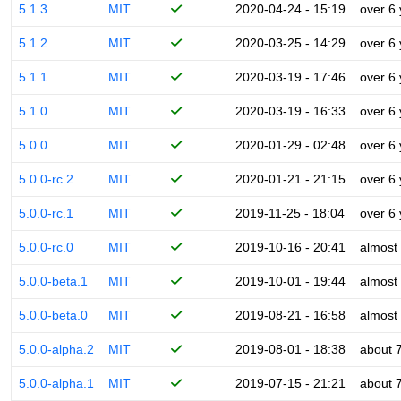
5.1.3
MIT
2020-04-24 - 15:19
over 6
5.1.2
MIT
2020-03-25 - 14:29
over 6
5.1.1
MIT
2020-03-19 - 17:46
over 6
5.1.0
MIT
2020-03-19 - 16:33
over 6
5.0.0
MIT
2020-01-29 - 02:48
over 6
5.0.0-rc.2
MIT
2020-01-21 - 21:15
over 6
5.0.0-rc.1
MIT
2019-11-25 - 18:04
over 6
5.0.0-rc.0
MIT
2019-10-16 - 20:41
almost
5.0.0-beta.1
MIT
2019-10-01 - 19:44
almost
5.0.0-beta.0
MIT
2019-08-21 - 16:58
almost
5.0.0-alpha.2
MIT
2019-08-01 - 18:38
about 
5.0.0-alpha.1
MIT
2019-07-15 - 21:21
about 