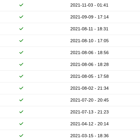
2021-11-03 - 01:41
2021-09-09 - 17:14
2021-08-11 - 18:31
2021-08-10 - 17:05
2021-08-06 - 18:56
2021-08-06 - 18:28
2021-08-05 - 17:58
2021-08-02 - 21:34
2021-07-20 - 20:45
2021-07-13 - 21:23
2021-04-12 - 20:14
2021-03-15 - 18:36