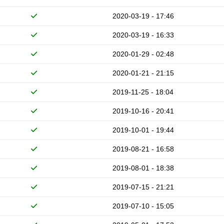
2020-03-19 - 17:46
2020-03-19 - 16:33
2020-01-29 - 02:48
2020-01-21 - 21:15
2019-11-25 - 18:04
2019-10-16 - 20:41
2019-10-01 - 19:44
2019-08-21 - 16:58
2019-08-01 - 18:38
2019-07-15 - 21:21
2019-07-10 - 15:05