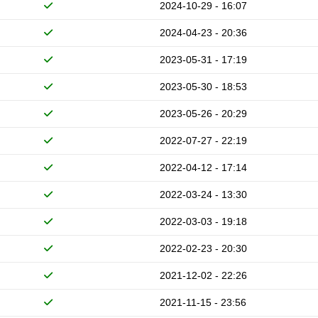
2024-10-29 - 16:07
2024-04-23 - 20:36
2023-05-31 - 17:19
2023-05-30 - 18:53
2023-05-26 - 20:29
2022-07-27 - 22:19
2022-04-12 - 17:14
2022-03-24 - 13:30
2022-03-03 - 19:18
2022-02-23 - 20:30
2021-12-02 - 22:26
2021-11-15 - 23:56