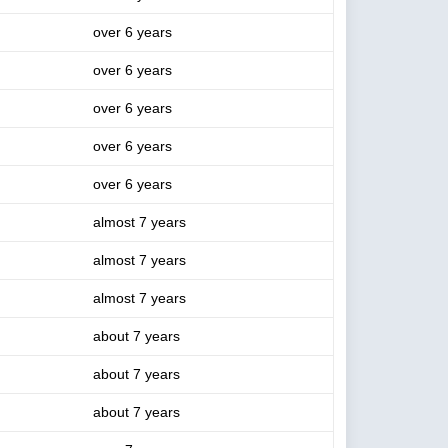
over 6 years
over 6 years
over 6 years
over 6 years
over 6 years
almost 7 years
almost 7 years
almost 7 years
about 7 years
about 7 years
about 7 years