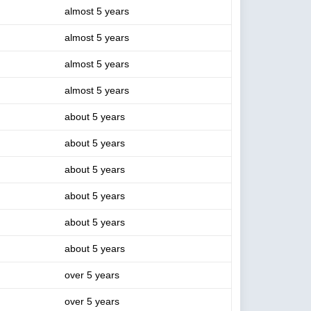
almost 5 years
almost 5 years
almost 5 years
almost 5 years
about 5 years
about 5 years
about 5 years
about 5 years
about 5 years
about 5 years
over 5 years
over 5 years