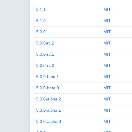
5.1.1
MIT
5.1.0
MIT
5.0.0
MIT
5.0.0-rc.2
MIT
5.0.0-rc.1
MIT
5.0.0-rc.0
MIT
5.0.0-beta.1
MIT
5.0.0-beta.0
MIT
5.0.0-alpha.2
MIT
5.0.0-alpha.1
MIT
5.0.0-alpha.0
MIT