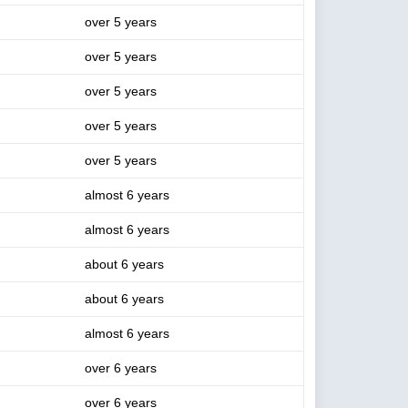
over 5 years
over 5 years
over 5 years
over 5 years
over 5 years
almost 6 years
almost 6 years
about 6 years
about 6 years
almost 6 years
over 6 years
over 6 years