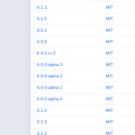
6.1.1
MIT
6.1.0
MIT
6.0.2
MIT
6.0.0
MIT
6.0.0-rc.0
MIT
6.0.0-alpha.3
MIT
6.0.0-alpha.2
MIT
6.0.0-alpha.1
MIT
6.0.0-alpha.0
MIT
5.1.4
MIT
5.1.3
MIT
5.1.2
MIT