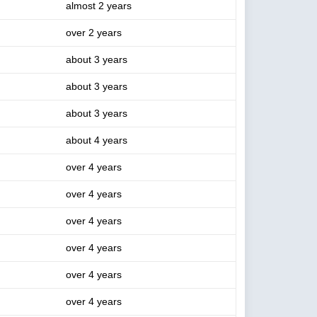
almost 2 years
over 2 years
about 3 years
about 3 years
about 3 years
about 4 years
over 4 years
over 4 years
over 4 years
over 4 years
over 4 years
over 4 years