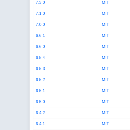
7.3.0
MIT
7.1.0
MIT
7.0.0
MIT
6.6.1
MIT
6.6.0
MIT
6.5.4
MIT
6.5.3
MIT
6.5.2
MIT
6.5.1
MIT
6.5.0
MIT
6.4.2
MIT
6.4.1
MIT