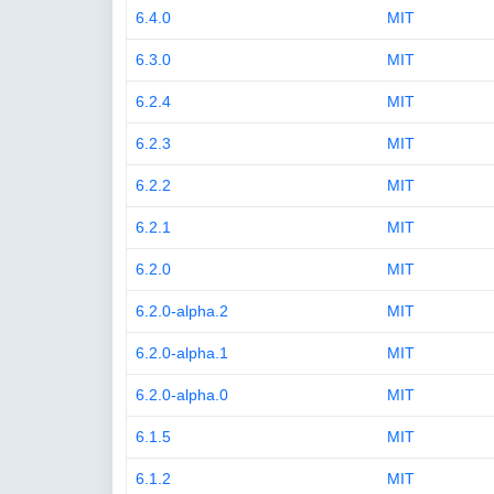
6.4.0
MIT
6.3.0
MIT
6.2.4
MIT
6.2.3
MIT
6.2.2
MIT
6.2.1
MIT
6.2.0
MIT
6.2.0-alpha.2
MIT
6.2.0-alpha.1
MIT
6.2.0-alpha.0
MIT
6.1.5
MIT
6.1.2
MIT