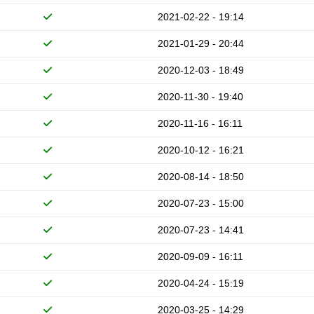
2021-02-22 - 19:14
2021-01-29 - 20:44
2020-12-03 - 18:49
2020-11-30 - 19:40
2020-11-16 - 16:11
2020-10-12 - 16:21
2020-08-14 - 18:50
2020-07-23 - 15:00
2020-07-23 - 14:41
2020-09-09 - 16:11
2020-04-24 - 15:19
2020-03-25 - 14:29