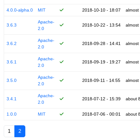
4.0.0-alpha.0
MIT
2018-10-10 - 18:07
almost
Apache-
3.6.3
2018-10-22 - 13:54
almost
2.0
Apache-
3.6.2
2018-09-28 - 14:41
almost
2.0
Apache-
3.6.1
2018-09-19 - 19:27
almost
2.0
Apache-
3.5.0
2018-09-11 - 14:55
almost
2.0
Apache-
3.4.1
2018-07-12 - 15:39
about 
2.0
1.0.0
MIT
2018-07-06 - 00:01
about 
1
2