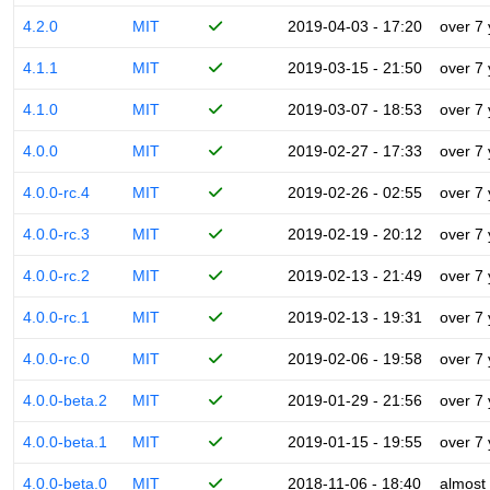
4.2.0
MIT
2019-04-03 - 17:20
over 7
4.1.1
MIT
2019-03-15 - 21:50
over 7
4.1.0
MIT
2019-03-07 - 18:53
over 7
4.0.0
MIT
2019-02-27 - 17:33
over 7
4.0.0-rc.4
MIT
2019-02-26 - 02:55
over 7
4.0.0-rc.3
MIT
2019-02-19 - 20:12
over 7
4.0.0-rc.2
MIT
2019-02-13 - 21:49
over 7
4.0.0-rc.1
MIT
2019-02-13 - 19:31
over 7
4.0.0-rc.0
MIT
2019-02-06 - 19:58
over 7
4.0.0-beta.2
MIT
2019-01-29 - 21:56
over 7
4.0.0-beta.1
MIT
2019-01-15 - 19:55
over 7
4.0.0-beta.0
MIT
2018-11-06 - 18:40
almost