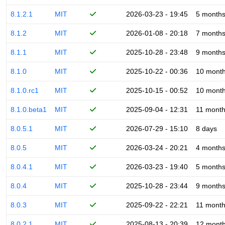
8.1.2.1
MIT
2026-03-23 - 19:45
5 month
8.1.2
MIT
2026-01-08 - 20:18
7 month
8.1.1
MIT
2025-10-28 - 23:48
9 month
8.1.0
MIT
2025-10-22 - 00:36
10 mont
8.1.0.rc1
MIT
2025-10-15 - 00:52
10 mont
8.1.0.beta1
MIT
2025-09-04 - 12:31
11 mont
8.0.5.1
MIT
2026-07-29 - 15:10
8 days
8.0.5
MIT
2026-03-24 - 20:21
4 month
8.0.4.1
MIT
2026-03-23 - 19:40
5 month
8.0.4
MIT
2025-10-28 - 23:44
9 month
8.0.3
MIT
2025-09-22 - 22:21
11 mont
8.0.2.1
MIT
2025-08-13 - 20:39
12 mont