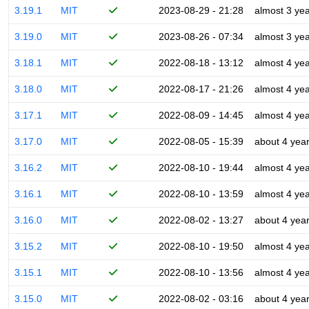
3.19.1
MIT
2023-08-29 - 21:28
almost 3 ye
3.19.0
MIT
2023-08-26 - 07:34
almost 3 ye
3.18.1
MIT
2022-08-18 - 13:12
almost 4 ye
3.18.0
MIT
2022-08-17 - 21:26
almost 4 ye
3.17.1
MIT
2022-08-09 - 14:45
almost 4 ye
3.17.0
MIT
2022-08-05 - 15:39
about 4 yea
3.16.2
MIT
2022-08-10 - 19:44
almost 4 ye
3.16.1
MIT
2022-08-10 - 13:59
almost 4 ye
3.16.0
MIT
2022-08-02 - 13:27
about 4 yea
3.15.2
MIT
2022-08-10 - 19:50
almost 4 ye
3.15.1
MIT
2022-08-10 - 13:56
almost 4 ye
3.15.0
MIT
2022-08-02 - 03:16
about 4 yea