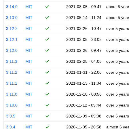
3.14.0
MIT
2021-08-05 - 09:47
about 5 yea
3.13.0
MIT
2021-05-14 - 11:24
about 5 yea
3.12.2
MIT
2021-03-26 - 10:47
over 5 years
3.12.1
MIT
2021-03-05 - 23:08
over 5 years
3.12.0
MIT
2021-02-26 - 09:47
over 5 years
3.11.3
MIT
2021-02-25 - 04:05
over 5 years
3.11.2
MIT
2021-01-31 - 22:06
over 5 years
3.11.1
MIT
2021-01-13 - 11:04
over 5 years
3.11.0
MIT
2020-12-18 - 08:56
over 5 years
3.10.0
MIT
2020-11-12 - 09:44
over 5 years
3.9.5
MIT
2020-11-09 - 09:08
over 5 years
3.9.4
MIT
2020-11-05 - 20:58
almost 6 ye