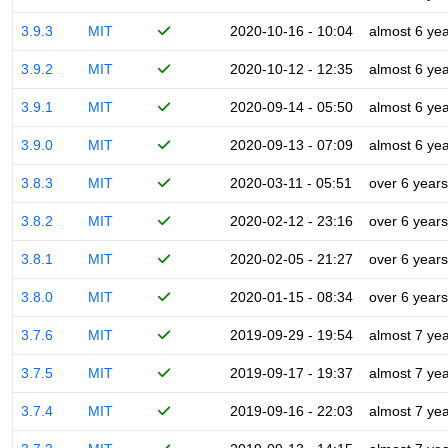
3.9.3
MIT
2020-10-16 - 10:04
almost 6 ye
3.9.2
MIT
2020-10-12 - 12:35
almost 6 ye
3.9.1
MIT
2020-09-14 - 05:50
almost 6 ye
3.9.0
MIT
2020-09-13 - 07:09
almost 6 ye
3.8.3
MIT
2020-03-11 - 05:51
over 6 years
3.8.2
MIT
2020-02-12 - 23:16
over 6 years
3.8.1
MIT
2020-02-05 - 21:27
over 6 years
3.8.0
MIT
2020-01-15 - 08:34
over 6 years
3.7.6
MIT
2019-09-29 - 19:54
almost 7 ye
3.7.5
MIT
2019-09-17 - 19:37
almost 7 ye
3.7.4
MIT
2019-09-16 - 22:03
almost 7 ye