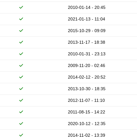
2010-01-14 - 20:45
2021-01-13 - 11:04
2015-10-29 - 09:09
2013-11-17 - 18:38
2010-01-31 - 23:13
2009-11-20 - 02:46
2014-02-12 - 20:52
2013-10-30 - 18:35
2012-11-07 - 11:10
2011-08-15 - 14:22
2020-10-12 - 12:35
2014-11-02 - 13:39