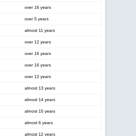
over 16 years
over 5 years
almost 11 years
over 12 years
over 16 years
over 16 years
over 12 years
almost 13 years
almost 14 years
almost 15 years
almost 6 years
almost 12 years