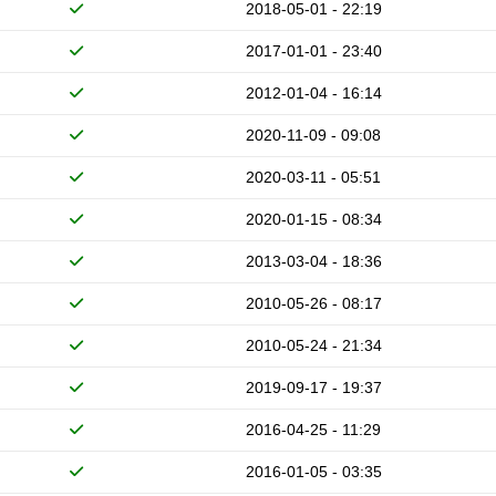
2018-05-01 - 22:19
2017-01-01 - 23:40
2012-01-04 - 16:14
2020-11-09 - 09:08
2020-03-11 - 05:51
2020-01-15 - 08:34
2013-03-04 - 18:36
2010-05-26 - 08:17
2010-05-24 - 21:34
2019-09-17 - 19:37
2016-04-25 - 11:29
2016-01-05 - 03:35