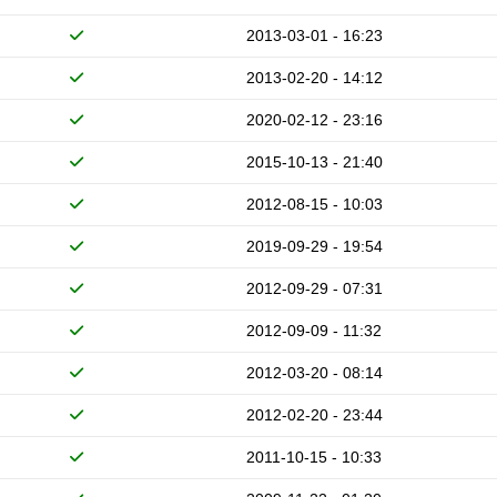
2013-03-01 - 16:23
2013-02-20 - 14:12
2020-02-12 - 23:16
2015-10-13 - 21:40
2012-08-15 - 10:03
2019-09-29 - 19:54
2012-09-29 - 07:31
2012-09-09 - 11:32
2012-03-20 - 08:14
2012-02-20 - 23:44
2011-10-15 - 10:33