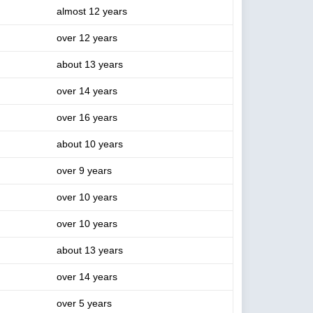
almost 12 years
over 12 years
about 13 years
over 14 years
over 16 years
about 10 years
over 9 years
over 10 years
over 10 years
about 13 years
over 14 years
over 5 years