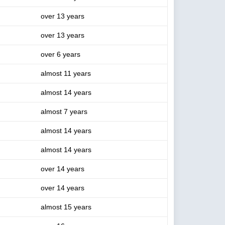
over 13 years
over 13 years
over 6 years
almost 11 years
almost 14 years
almost 7 years
almost 14 years
almost 14 years
over 14 years
over 14 years
almost 15 years