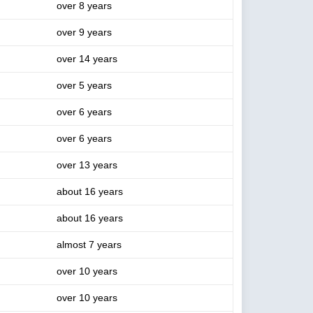
over 8 years
over 9 years
over 14 years
over 5 years
over 6 years
over 6 years
over 13 years
about 16 years
about 16 years
almost 7 years
over 10 years
over 10 years