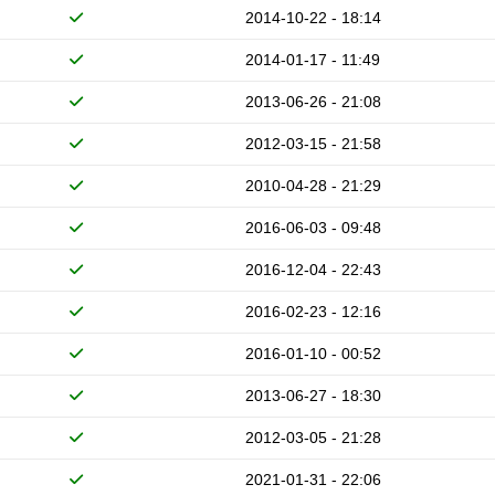
2014-10-22 - 18:14
2014-01-17 - 11:49
2013-06-26 - 21:08
2012-03-15 - 21:58
2010-04-28 - 21:29
2016-06-03 - 09:48
2016-12-04 - 22:43
2016-02-23 - 12:16
2016-01-10 - 00:52
2013-06-27 - 18:30
2012-03-05 - 21:28
2021-01-31 - 22:06