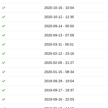
2020-10-16 - 10:04
2020-10-12 - 12:35
2020-09-14 - 05:50
2020-09-13 - 07:09
2020-03-11 - 05:51
2020-02-12 - 23:16
2020-02-05 - 21:27
2020-01-15 - 08:34
2019-09-29 - 19:54
2019-09-17 - 19:37
2019-09-16 - 22:03