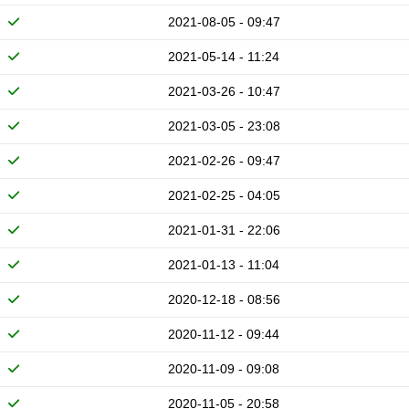
2021-08-05 - 09:47
2021-05-14 - 11:24
2021-03-26 - 10:47
2021-03-05 - 23:08
2021-02-26 - 09:47
2021-02-25 - 04:05
2021-01-31 - 22:06
2021-01-13 - 11:04
2020-12-18 - 08:56
2020-11-12 - 09:44
2020-11-09 - 09:08
2020-11-05 - 20:58