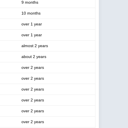
9 months
10 months
over 1 year
over 1 year
almost 2 years
about 2 years
over 2 years
over 2 years
over 2 years
over 2 years
over 2 years
over 2 years