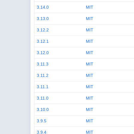
3.14.0
MIT
3.13.0
MIT
3.12.2
MIT
3.12.1
MIT
3.12.0
MIT
3.11.3
MIT
3.11.2
MIT
3.11.1
MIT
3.11.0
MIT
3.10.0
MIT
3.9.5
MIT
3.9.4
MIT