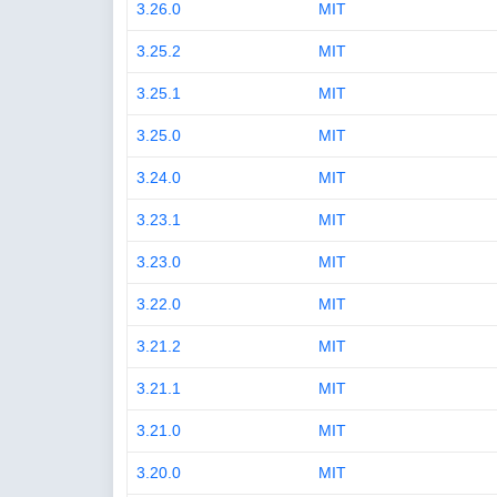
3.26.0
MIT
3.25.2
MIT
3.25.1
MIT
3.25.0
MIT
3.24.0
MIT
3.23.1
MIT
3.23.0
MIT
3.22.0
MIT
3.21.2
MIT
3.21.1
MIT
3.21.0
MIT
3.20.0
MIT