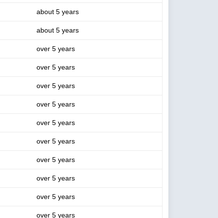
about 5 years
about 5 years
over 5 years
over 5 years
over 5 years
over 5 years
over 5 years
over 5 years
over 5 years
over 5 years
over 5 years
over 5 years