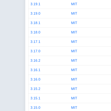
3.19.1
MIT
3.19.0
MIT
3.18.1
MIT
3.18.0
MIT
3.17.1
MIT
3.17.0
MIT
3.16.2
MIT
3.16.1
MIT
3.16.0
MIT
3.15.2
MIT
3.15.1
MIT
3.15.0
MIT