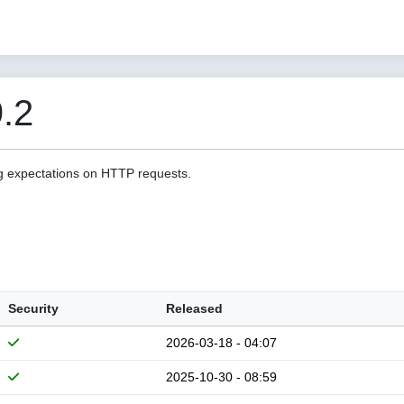
.2
g expectations on HTTP requests.
Security
Released
2026-03-18 - 04:07
2025-10-30 - 08:59