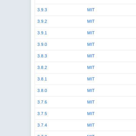
3.9.3
MIT
3.9.2
MIT
3.9.1
MIT
3.9.0
MIT
3.8.3
MIT
3.8.2
MIT
3.8.1
MIT
3.8.0
MIT
3.7.6
MIT
3.7.5
MIT
3.7.4
MIT