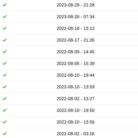
2023-08-29 - 21:28
2023-08-26 - 07:34
2022-08-18 - 13:12
2022-08-17 - 21:26
2022-08-09 - 14:45
2022-08-05 - 15:39
2022-08-10 - 19:44
2022-08-10 - 13:59
2022-08-02 - 13:27
2022-08-10 - 19:50
2022-08-10 - 13:56
2022-08-02 - 03:16