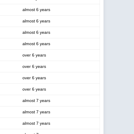
almost 6 years
almost 6 years
almost 6 years
almost 6 years
over 6 years
over 6 years
over 6 years
over 6 years
almost 7 years
almost 7 years
almost 7 years