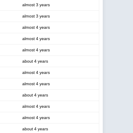
almost 3 years
almost 3 years
almost 4 years
almost 4 years
almost 4 years
about 4 years
almost 4 years
almost 4 years
about 4 years
almost 4 years
almost 4 years
about 4 years