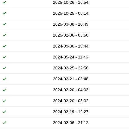
2025-10-26 - 16:54
2025-10-25 - 08:14
2025-03-08 - 10:49
2025-02-06 - 03:50
2024-09-30 - 19:44
2024-05-24 - 11:46
2024-02-25 - 22:56
2024-02-21 - 03:48
2024-02-20 - 04:03
2024-02-20 - 03:02
2024-02-19 - 19:27
2024-02-06 - 21:12