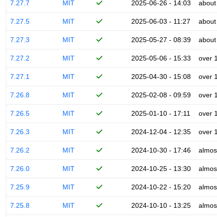
7.27.7
MIT
2025-06-26 - 14:03
about
7.27.5
MIT
2025-06-03 - 11:27
about
7.27.3
MIT
2025-05-27 - 08:39
about
7.27.2
MIT
2025-05-06 - 15:33
over 
7.27.1
MIT
2025-04-30 - 15:08
over 
7.26.8
MIT
2025-02-08 - 09:59
over 
7.26.5
MIT
2025-01-10 - 17:11
over 
7.26.3
MIT
2024-12-04 - 12:35
over 
7.26.2
MIT
2024-10-30 - 17:46
almos
7.26.0
MIT
2024-10-25 - 13:30
almos
7.25.9
MIT
2024-10-22 - 15:20
almos
7.25.8
MIT
2024-10-10 - 13:25
almos