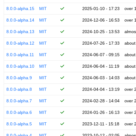
8.0.0-alpha.15
MIT
2025-01-10 - 17:23
over 
8.0.0-alpha.14
MIT
2024-12-06 - 16:53
over 
8.0.0-alpha.13
MIT
2024-10-25 - 13:53
almos
8.0.0-alpha.12
MIT
2024-07-26 - 17:33
about
8.0.0-alpha.11
MIT
2024-06-07 - 09:15
about
8.0.0-alpha.10
MIT
2024-06-04 - 11:19
about
8.0.0-alpha.9
MIT
2024-06-03 - 14:03
about
8.0.0-alpha.8
MIT
2024-04-04 - 13:19
over 
8.0.0-alpha.7
MIT
2024-02-28 - 14:04
over 
8.0.0-alpha.6
MIT
2024-01-26 - 16:13
over 
8.0.0-alpha.5
MIT
2023-12-11 - 15:18
over 
8.0.0-alpha.4
MIT
2023-10-12 - 02:05
almos