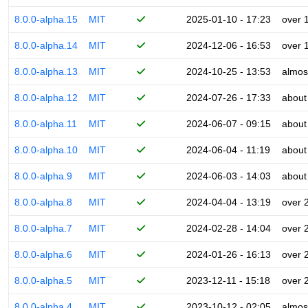
8.0.0-alpha.15
MIT
2025-01-10 - 17:23
over 
8.0.0-alpha.14
MIT
2024-12-06 - 16:53
over 
8.0.0-alpha.13
MIT
2024-10-25 - 13:53
almos
8.0.0-alpha.12
MIT
2024-07-26 - 17:33
about
8.0.0-alpha.11
MIT
2024-06-07 - 09:15
about
8.0.0-alpha.10
MIT
2024-06-04 - 11:19
about
8.0.0-alpha.9
MIT
2024-06-03 - 14:03
about
8.0.0-alpha.8
MIT
2024-04-04 - 13:19
over 
8.0.0-alpha.7
MIT
2024-02-28 - 14:04
over 
8.0.0-alpha.6
MIT
2024-01-26 - 16:13
over 
8.0.0-alpha.5
MIT
2023-12-11 - 15:18
over 
8.0.0-alpha.4
MIT
2023-10-12 - 02:05
almos