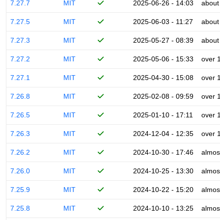
7.27.7
MIT
2025-06-26 - 14:03
about
7.27.5
MIT
2025-06-03 - 11:27
about
7.27.3
MIT
2025-05-27 - 08:39
about
7.27.2
MIT
2025-05-06 - 15:33
over 
7.27.1
MIT
2025-04-30 - 15:08
over 
7.26.8
MIT
2025-02-08 - 09:59
over 
7.26.5
MIT
2025-01-10 - 17:11
over 
7.26.3
MIT
2024-12-04 - 12:35
over 
7.26.2
MIT
2024-10-30 - 17:46
almos
7.26.0
MIT
2024-10-25 - 13:30
almos
7.25.9
MIT
2024-10-22 - 15:20
almos
7.25.8
MIT
2024-10-10 - 13:25
almos