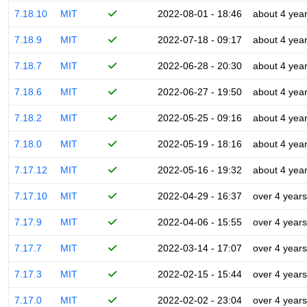
7.18.10
MIT
2022-08-01 - 18:46
about 4 yea
7.18.9
MIT
2022-07-18 - 09:17
about 4 yea
7.18.7
MIT
2022-06-28 - 20:30
about 4 yea
7.18.6
MIT
2022-06-27 - 19:50
about 4 yea
7.18.2
MIT
2022-05-25 - 09:16
about 4 yea
7.18.0
MIT
2022-05-19 - 18:16
about 4 yea
7.17.12
MIT
2022-05-16 - 19:32
about 4 yea
7.17.10
MIT
2022-04-29 - 16:37
over 4 years
7.17.9
MIT
2022-04-06 - 15:55
over 4 years
7.17.7
MIT
2022-03-14 - 17:07
over 4 years
7.17.3
MIT
2022-02-15 - 15:44
over 4 years
7.17.0
MIT
2022-02-02 - 23:04
over 4 years