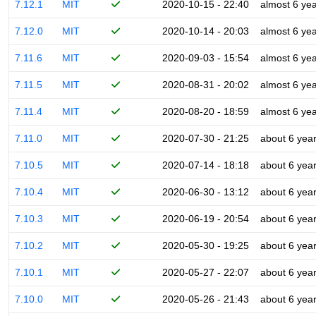
7.12.1
MIT
2020-10-15 - 22:40
almost 6 ye
7.12.0
MIT
2020-10-14 - 20:03
almost 6 ye
7.11.6
MIT
2020-09-03 - 15:54
almost 6 ye
7.11.5
MIT
2020-08-31 - 20:02
almost 6 ye
7.11.4
MIT
2020-08-20 - 18:59
almost 6 ye
7.11.0
MIT
2020-07-30 - 21:25
about 6 yea
7.10.5
MIT
2020-07-14 - 18:18
about 6 yea
7.10.4
MIT
2020-06-30 - 13:12
about 6 yea
7.10.3
MIT
2020-06-19 - 20:54
about 6 yea
7.10.2
MIT
2020-05-30 - 19:25
about 6 yea
7.10.1
MIT
2020-05-27 - 22:07
about 6 yea
7.10.0
MIT
2020-05-26 - 21:43
about 6 yea