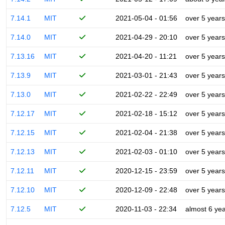
7.14.1
MIT
2021-05-04 - 01:56
over 5 years
7.14.0
MIT
2021-04-29 - 20:10
over 5 years
7.13.16
MIT
2021-04-20 - 11:21
over 5 years
7.13.9
MIT
2021-03-01 - 21:43
over 5 years
7.13.0
MIT
2021-02-22 - 22:49
over 5 years
7.12.17
MIT
2021-02-18 - 15:12
over 5 years
7.12.15
MIT
2021-02-04 - 21:38
over 5 years
7.12.13
MIT
2021-02-03 - 01:10
over 5 years
7.12.11
MIT
2020-12-15 - 23:59
over 5 years
7.12.10
MIT
2020-12-09 - 22:48
over 5 years
7.12.5
MIT
2020-11-03 - 22:34
almost 6 ye