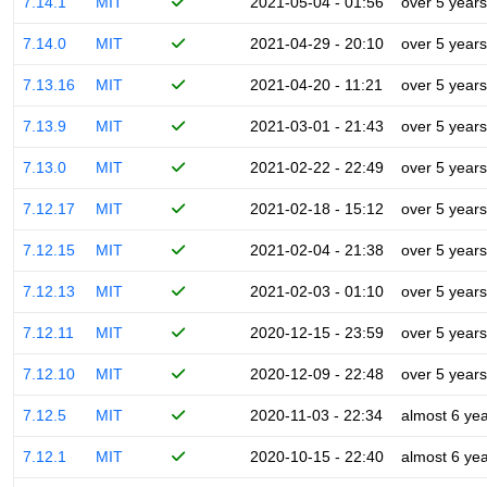
7.14.1
MIT
2021-05-04 - 01:56
over 5 years
7.14.0
MIT
2021-04-29 - 20:10
over 5 years
7.13.16
MIT
2021-04-20 - 11:21
over 5 years
7.13.9
MIT
2021-03-01 - 21:43
over 5 years
7.13.0
MIT
2021-02-22 - 22:49
over 5 years
7.12.17
MIT
2021-02-18 - 15:12
over 5 years
7.12.15
MIT
2021-02-04 - 21:38
over 5 years
7.12.13
MIT
2021-02-03 - 01:10
over 5 years
7.12.11
MIT
2020-12-15 - 23:59
over 5 years
7.12.10
MIT
2020-12-09 - 22:48
over 5 years
7.12.5
MIT
2020-11-03 - 22:34
almost 6 ye
7.12.1
MIT
2020-10-15 - 22:40
almost 6 ye