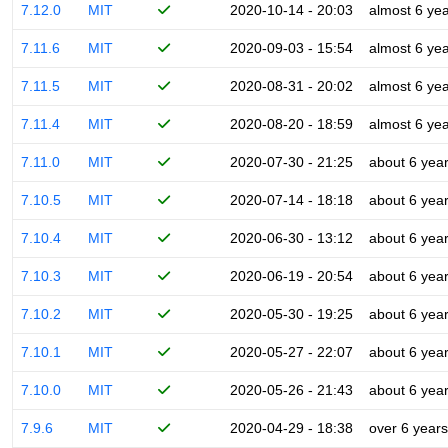
7.12.0
MIT
2020-10-14 - 20:03
almost 6 ye
7.11.6
MIT
2020-09-03 - 15:54
almost 6 ye
7.11.5
MIT
2020-08-31 - 20:02
almost 6 ye
7.11.4
MIT
2020-08-20 - 18:59
almost 6 ye
7.11.0
MIT
2020-07-30 - 21:25
about 6 yea
7.10.5
MIT
2020-07-14 - 18:18
about 6 yea
7.10.4
MIT
2020-06-30 - 13:12
about 6 yea
7.10.3
MIT
2020-06-19 - 20:54
about 6 yea
7.10.2
MIT
2020-05-30 - 19:25
about 6 yea
7.10.1
MIT
2020-05-27 - 22:07
about 6 yea
7.10.0
MIT
2020-05-26 - 21:43
about 6 yea
7.9.6
MIT
2020-04-29 - 18:38
over 6 years