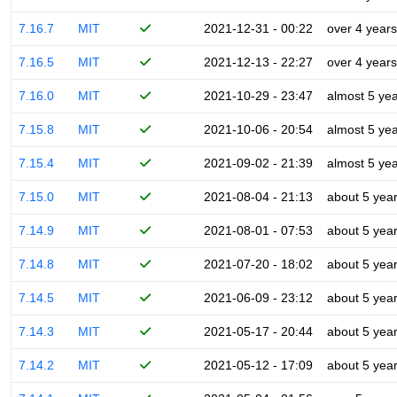
7.16.7
MIT
2021-12-31 - 00:22
over 4 years
7.16.5
MIT
2021-12-13 - 22:27
over 4 years
7.16.0
MIT
2021-10-29 - 23:47
almost 5 ye
7.15.8
MIT
2021-10-06 - 20:54
almost 5 ye
7.15.4
MIT
2021-09-02 - 21:39
almost 5 ye
7.15.0
MIT
2021-08-04 - 21:13
about 5 yea
7.14.9
MIT
2021-08-01 - 07:53
about 5 yea
7.14.8
MIT
2021-07-20 - 18:02
about 5 yea
7.14.5
MIT
2021-06-09 - 23:12
about 5 yea
7.14.3
MIT
2021-05-17 - 20:44
about 5 yea
7.14.2
MIT
2021-05-12 - 17:09
about 5 yea