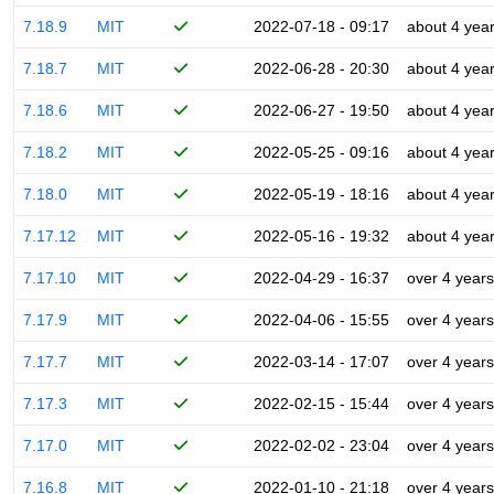
7.18.9
MIT
2022-07-18 - 09:17
about 4 yea
7.18.7
MIT
2022-06-28 - 20:30
about 4 yea
7.18.6
MIT
2022-06-27 - 19:50
about 4 yea
7.18.2
MIT
2022-05-25 - 09:16
about 4 yea
7.18.0
MIT
2022-05-19 - 18:16
about 4 yea
7.17.12
MIT
2022-05-16 - 19:32
about 4 yea
7.17.10
MIT
2022-04-29 - 16:37
over 4 years
7.17.9
MIT
2022-04-06 - 15:55
over 4 years
7.17.7
MIT
2022-03-14 - 17:07
over 4 years
7.17.3
MIT
2022-02-15 - 15:44
over 4 years
7.17.0
MIT
2022-02-02 - 23:04
over 4 years
7.16.8
MIT
2022-01-10 - 21:18
over 4 years