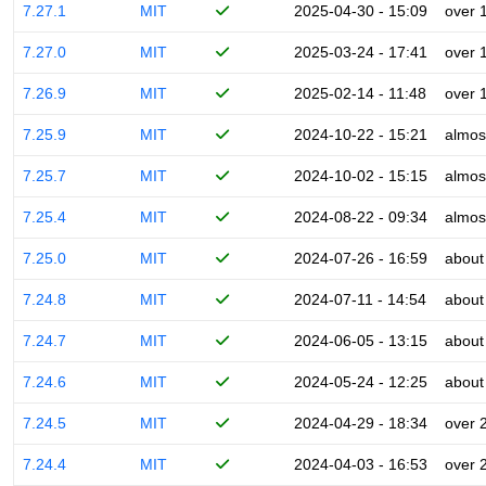
7.27.1
MIT
2025-04-30 - 15:09
over 
7.27.0
MIT
2025-03-24 - 17:41
over 
7.26.9
MIT
2025-02-14 - 11:48
over 
7.25.9
MIT
2024-10-22 - 15:21
almos
7.25.7
MIT
2024-10-02 - 15:15
almos
7.25.4
MIT
2024-08-22 - 09:34
almos
7.25.0
MIT
2024-07-26 - 16:59
about
7.24.8
MIT
2024-07-11 - 14:54
about
7.24.7
MIT
2024-06-05 - 13:15
about
7.24.6
MIT
2024-05-24 - 12:25
about
7.24.5
MIT
2024-04-29 - 18:34
over 
7.24.4
MIT
2024-04-03 - 16:53
over 