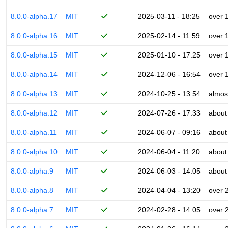
8.0.0-alpha.17
MIT
2025-03-11 - 18:25
over 
8.0.0-alpha.16
MIT
2025-02-14 - 11:59
over 
8.0.0-alpha.15
MIT
2025-01-10 - 17:25
over 
8.0.0-alpha.14
MIT
2024-12-06 - 16:54
over 
8.0.0-alpha.13
MIT
2024-10-25 - 13:54
almos
8.0.0-alpha.12
MIT
2024-07-26 - 17:33
about
8.0.0-alpha.11
MIT
2024-06-07 - 09:16
about
8.0.0-alpha.10
MIT
2024-06-04 - 11:20
about
8.0.0-alpha.9
MIT
2024-06-03 - 14:05
about
8.0.0-alpha.8
MIT
2024-04-04 - 13:20
over 
8.0.0-alpha.7
MIT
2024-02-28 - 14:05
over 