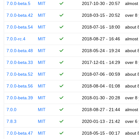
7.0.0-beta.5
MIT
2017-10-30 - 20:57
almost
7.0.0-beta.42
MIT
2018-03-15 - 20:52
over 8
7.0.0-beta.54
MIT
2018-07-16 - 18:00
about 
7.0.0-rc.4
MIT
2018-08-27 - 16:46
almost
7.0.0-beta.48
MIT
2018-05-24 - 19:24
about 
7.0.0-beta.33
MIT
2017-12-01 - 14:29
over 8
7.0.0-beta.52
MIT
2018-07-06 - 00:59
about 
7.0.0-beta.56
MIT
2018-08-04 - 01:08
about 
7.0.0-beta.39
MIT
2018-01-30 - 20:28
over 8
7.0.0
MIT
2018-08-27 - 21:44
almost
7.8.3
MIT
2020-01-13 - 21:42
over 6
7.0.0-beta.47
MIT
2018-05-15 - 00:17
about 