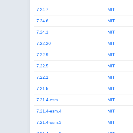
7.24.7
MIT
7.24.6
MIT
7.24.1
MIT
7.22.20
MIT
7.22.9
MIT
7.22.5
MIT
7.22.1
MIT
7.21.5
MIT
7.21.4-esm
MIT
7.21.4-esm.4
MIT
7.21.4-esm.3
MIT