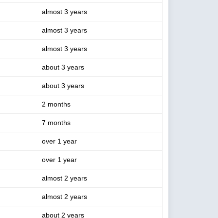
almost 3 years
almost 3 years
almost 3 years
about 3 years
about 3 years
2 months
7 months
over 1 year
over 1 year
almost 2 years
almost 2 years
about 2 years