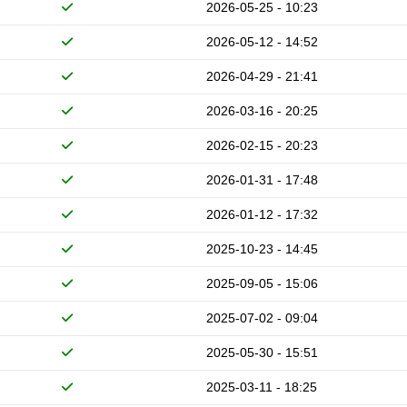
2026-05-25 - 10:23
2026-05-12 - 14:52
2026-04-29 - 21:41
2026-03-16 - 20:25
2026-02-15 - 20:23
2026-01-31 - 17:48
2026-01-12 - 17:32
2025-10-23 - 14:45
2025-09-05 - 15:06
2025-07-02 - 09:04
2025-05-30 - 15:51
2025-03-11 - 18:25