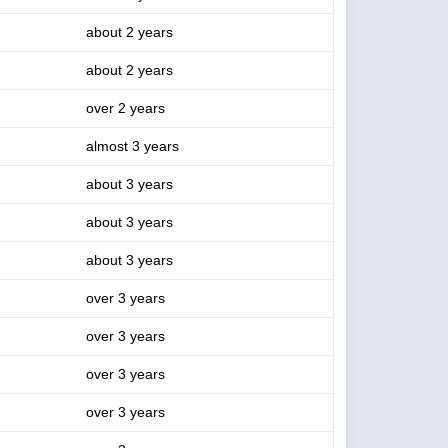
about 2 years
about 2 years
over 2 years
almost 3 years
about 3 years
about 3 years
about 3 years
over 3 years
over 3 years
over 3 years
over 3 years