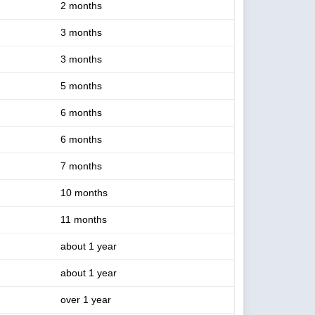
2 months
3 months
3 months
5 months
6 months
6 months
7 months
10 months
11 months
about 1 year
about 1 year
over 1 year