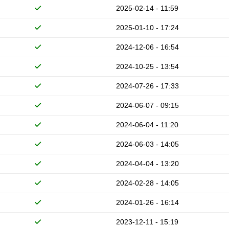
2025-02-14 - 11:59
2025-01-10 - 17:24
2024-12-06 - 16:54
2024-10-25 - 13:54
2024-07-26 - 17:33
2024-06-07 - 09:15
2024-06-04 - 11:20
2024-06-03 - 14:05
2024-04-04 - 13:20
2024-02-28 - 14:05
2024-01-26 - 16:14
2023-12-11 - 15:19