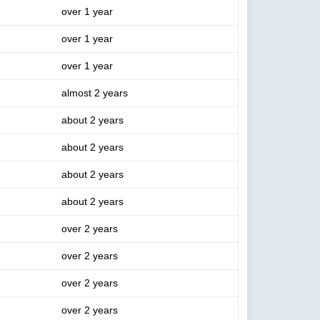
over 1 year
over 1 year
over 1 year
almost 2 years
about 2 years
about 2 years
about 2 years
about 2 years
over 2 years
over 2 years
over 2 years
over 2 years