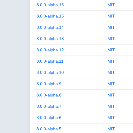
8.0.0-alpha.16
MIT
8.0.0-alpha.15
MIT
8.0.0-alpha.14
MIT
8.0.0-alpha.13
MIT
8.0.0-alpha.12
MIT
8.0.0-alpha.11
MIT
8.0.0-alpha.10
MIT
8.0.0-alpha.9
MIT
8.0.0-alpha.8
MIT
8.0.0-alpha.7
MIT
8.0.0-alpha.6
MIT
8.0.0-alpha.5
MIT