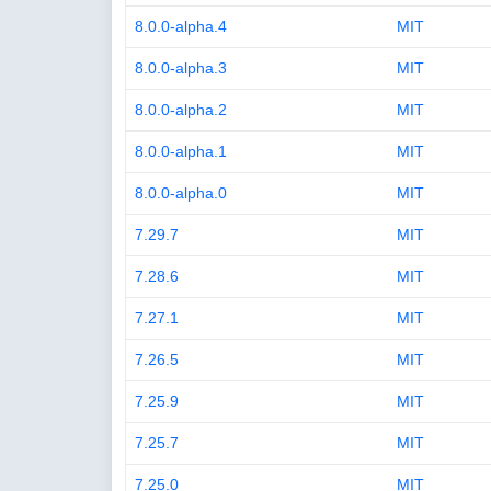
8.0.0-alpha.4
MIT
8.0.0-alpha.3
MIT
8.0.0-alpha.2
MIT
8.0.0-alpha.1
MIT
8.0.0-alpha.0
MIT
7.29.7
MIT
7.28.6
MIT
7.27.1
MIT
7.26.5
MIT
7.25.9
MIT
7.25.7
MIT
7.25.0
MIT