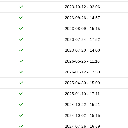
2023-10-12 - 02:06
2023-09-26 - 14:57
2023-08-09 - 15:15
2023-07-24 - 17:52
2023-07-20 - 14:00
2026-05-25 - 11:16
2026-01-12 - 17:50
2025-04-30 - 15:09
2025-01-10 - 17:11
2024-10-22 - 15:21
2024-10-02 - 15:15
2024-07-26 - 16:59