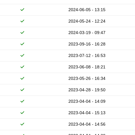
2024-06-05 - 13:15
2024-05-24 - 12:24
2024-03-19 - 09:47
2023-09-16 - 16:28
2023-07-12 - 16:53
2023-06-08 - 18:21
2023-05-26 - 16:34
2023-04-28 - 19:50
2023-04-04 - 14:09
2023-04-04 - 15:13
2023-04-04 - 14:56