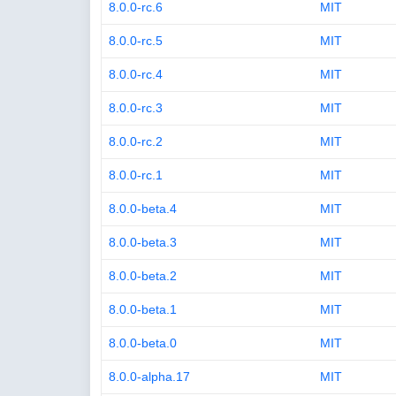
8.0.0-rc.6
MIT
8.0.0-rc.5
MIT
8.0.0-rc.4
MIT
8.0.0-rc.3
MIT
8.0.0-rc.2
MIT
8.0.0-rc.1
MIT
8.0.0-beta.4
MIT
8.0.0-beta.3
MIT
8.0.0-beta.2
MIT
8.0.0-beta.1
MIT
8.0.0-beta.0
MIT
8.0.0-alpha.17
MIT