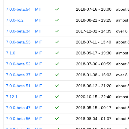
7.0.0-beta.54
MIT
2018-07-16 - 18:00
about 
7.0.0-rc.2
MIT
2018-08-21 - 19:25
almost
7.0.0-beta.34
MIT
2017-12-02 - 14:39
over 8
7.0.0-beta.53
MIT
2018-07-11 - 13:40
about 
7.1.0
MIT
2018-09-17 - 19:30
almost
7.0.0-beta.52
MIT
2018-07-06 - 00:59
about 
7.0.0-beta.37
MIT
2018-01-08 - 16:03
over 8
7.0.0-beta.51
MIT
2018-06-12 - 21:20
about 
7.12.1
MIT
2020-10-15 - 22:40
almost
7.0.0-beta.47
MIT
2018-05-15 - 00:17
about 
7.0.0-beta.56
MIT
2018-08-04 - 01:07
about 