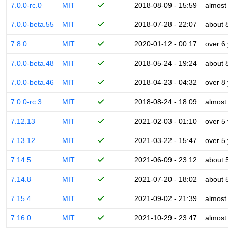
7.0.0-rc.0
MIT
2018-08-09 - 15:59
almost
7.0.0-beta.55
MIT
2018-07-28 - 22:07
about 
7.8.0
MIT
2020-01-12 - 00:17
over 6
7.0.0-beta.48
MIT
2018-05-24 - 19:24
about 
7.0.0-beta.46
MIT
2018-04-23 - 04:32
over 8
7.0.0-rc.3
MIT
2018-08-24 - 18:09
almost
7.12.13
MIT
2021-02-03 - 01:10
over 5
7.13.12
MIT
2021-03-22 - 15:47
over 5
7.14.5
MIT
2021-06-09 - 23:12
about 
7.14.8
MIT
2021-07-20 - 18:02
about 
7.15.4
MIT
2021-09-02 - 21:39
almost
7.16.0
MIT
2021-10-29 - 23:47
almost