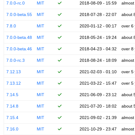
7.0.0-rc.0
MIT
2018-08-09 - 15:59
almost
7.0.0-beta.55
MIT
2018-07-28 - 22:07
about 
7.8.0
MIT
2020-01-12 - 00:17
over 6
7.0.0-beta.48
MIT
2018-05-24 - 19:24
about 
7.0.0-beta.46
MIT
2018-04-23 - 04:32
over 8
7.0.0-rc.3
MIT
2018-08-24 - 18:09
almost
7.12.13
MIT
2021-02-03 - 01:10
over 5
7.13.12
MIT
2021-03-22 - 15:47
over 5
7.14.5
MIT
2021-06-09 - 23:12
about 
7.14.8
MIT
2021-07-20 - 18:02
about 
7.15.4
MIT
2021-09-02 - 21:39
almost
7.16.0
MIT
2021-10-29 - 23:47
almost