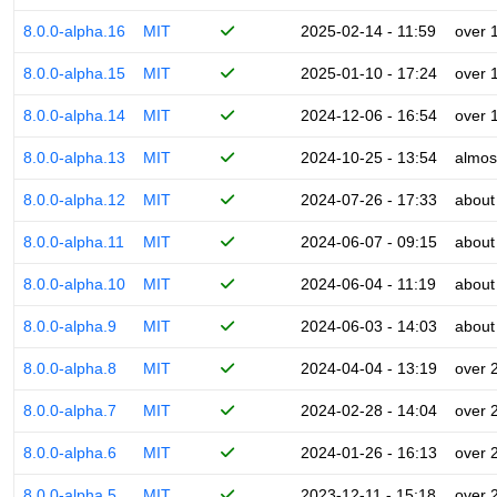
8.0.0-alpha.16
MIT
2025-02-14 - 11:59
over 
8.0.0-alpha.15
MIT
2025-01-10 - 17:24
over 
8.0.0-alpha.14
MIT
2024-12-06 - 16:54
over 
8.0.0-alpha.13
MIT
2024-10-25 - 13:54
almos
8.0.0-alpha.12
MIT
2024-07-26 - 17:33
about
8.0.0-alpha.11
MIT
2024-06-07 - 09:15
about
8.0.0-alpha.10
MIT
2024-06-04 - 11:19
about
8.0.0-alpha.9
MIT
2024-06-03 - 14:03
about
8.0.0-alpha.8
MIT
2024-04-04 - 13:19
over 
8.0.0-alpha.7
MIT
2024-02-28 - 14:04
over 
8.0.0-alpha.6
MIT
2024-01-26 - 16:13
over 
8.0.0-alpha.5
MIT
2023-12-11 - 15:18
over 