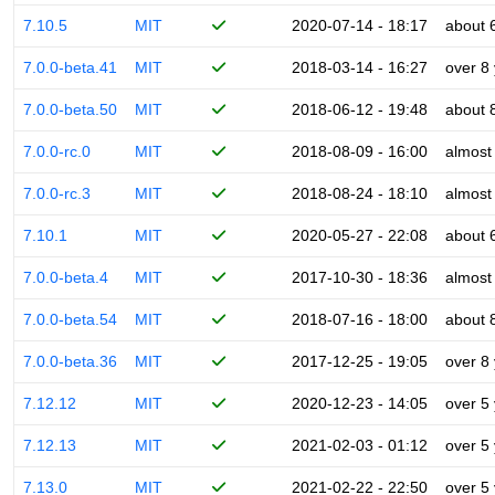
7.10.5
MIT
2020-07-14 - 18:17
about 
7.0.0-beta.41
MIT
2018-03-14 - 16:27
over 8
7.0.0-beta.50
MIT
2018-06-12 - 19:48
about 
7.0.0-rc.0
MIT
2018-08-09 - 16:00
almost
7.0.0-rc.3
MIT
2018-08-24 - 18:10
almost
7.10.1
MIT
2020-05-27 - 22:08
about 
7.0.0-beta.4
MIT
2017-10-30 - 18:36
almost
7.0.0-beta.54
MIT
2018-07-16 - 18:00
about 
7.0.0-beta.36
MIT
2017-12-25 - 19:05
over 8
7.12.12
MIT
2020-12-23 - 14:05
over 5
7.12.13
MIT
2021-02-03 - 01:12
over 5
7.13.0
MIT
2021-02-22 - 22:50
over 5