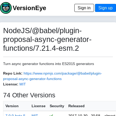
VersionEye
Sign in
Sign up
NodeJS/@babel/plugin-
proposal-async-generator-
functions/7.21.4-esm.2
Turn async generator functions into ES2015 generators
Repo Link:
https://www.npmjs.com/package/@babel/plugin-
proposal-async-generator-functions
License:
MIT
74 Other Versions
Version
License
Security
Released
7.0.0-beta.5
MIT
2017-10-30 - 20:58
almost