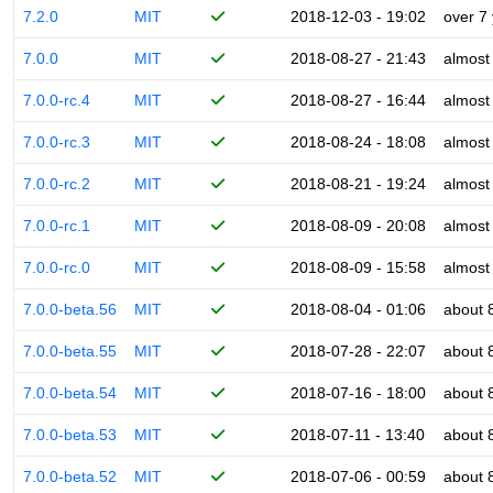
7.2.0
MIT
2018-12-03 - 19:02
over 7
7.0.0
MIT
2018-08-27 - 21:43
almost
7.0.0-rc.4
MIT
2018-08-27 - 16:44
almost
7.0.0-rc.3
MIT
2018-08-24 - 18:08
almost
7.0.0-rc.2
MIT
2018-08-21 - 19:24
almost
7.0.0-rc.1
MIT
2018-08-09 - 20:08
almost
7.0.0-rc.0
MIT
2018-08-09 - 15:58
almost
7.0.0-beta.56
MIT
2018-08-04 - 01:06
about 
7.0.0-beta.55
MIT
2018-07-28 - 22:07
about 
7.0.0-beta.54
MIT
2018-07-16 - 18:00
about 
7.0.0-beta.53
MIT
2018-07-11 - 13:40
about 
7.0.0-beta.52
MIT
2018-07-06 - 00:59
about 