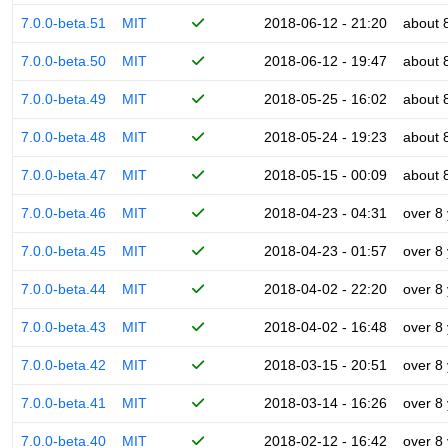
7.0.0-beta.51
MIT
2018-06-12 - 21:20
about 
7.0.0-beta.50
MIT
2018-06-12 - 19:47
about 
7.0.0-beta.49
MIT
2018-05-25 - 16:02
about 
7.0.0-beta.48
MIT
2018-05-24 - 19:23
about 
7.0.0-beta.47
MIT
2018-05-15 - 00:09
about 
7.0.0-beta.46
MIT
2018-04-23 - 04:31
over 8
7.0.0-beta.45
MIT
2018-04-23 - 01:57
over 8
7.0.0-beta.44
MIT
2018-04-02 - 22:20
over 8
7.0.0-beta.43
MIT
2018-04-02 - 16:48
over 8
7.0.0-beta.42
MIT
2018-03-15 - 20:51
over 8
7.0.0-beta.41
MIT
2018-03-14 - 16:26
over 8
7.0.0-beta.40
MIT
2018-02-12 - 16:42
over 8