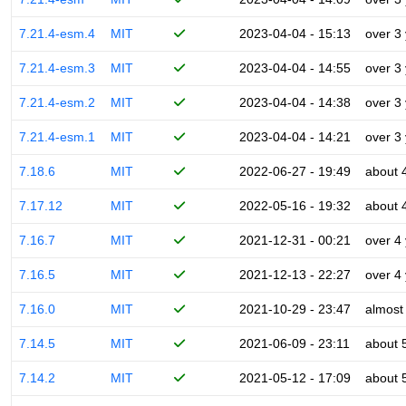
7.21.4-esm.4
MIT
2023-04-04 - 15:13
over 3
7.21.4-esm.3
MIT
2023-04-04 - 14:55
over 3
7.21.4-esm.2
MIT
2023-04-04 - 14:38
over 3
7.21.4-esm.1
MIT
2023-04-04 - 14:21
over 3
7.18.6
MIT
2022-06-27 - 19:49
about 
7.17.12
MIT
2022-05-16 - 19:32
about 
7.16.7
MIT
2021-12-31 - 00:21
over 4
7.16.5
MIT
2021-12-13 - 22:27
over 4
7.16.0
MIT
2021-10-29 - 23:47
almost
7.14.5
MIT
2021-06-09 - 23:11
about 
7.14.2
MIT
2021-05-12 - 17:09
about 