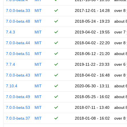
7.0.0-beta.33
MIT
2017-12-01 - 14:28
over 8
7.0.0-beta.48
MIT
2018-05-24 - 19:23
about 
7.4.3
MIT
2019-04-02 - 19:55
over 7
7.0.0-beta.44
MIT
2018-04-02 - 22:20
over 8
7.0.0-beta.51
MIT
2018-06-12 - 21:20
about 
7.7.4
MIT
2019-11-22 - 23:33
over 6
7.0.0-beta.43
MIT
2018-04-02 - 16:48
over 8
7.10.4
MIT
2020-06-30 - 13:11
about 
7.0.0-beta.49
MIT
2018-05-25 - 16:02
about 
7.0.0-beta.53
MIT
2018-07-11 - 13:40
about 
7.0.0-beta.37
MIT
2018-01-08 - 16:02
over 8