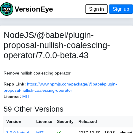
VersionEye
Sign in
Sign up
NodeJS/@babel/plugin-
proposal-nullish-coalescing-
operator/7.0.0-beta.43
Remove nullish coalescing operator
Repo Link:
https://www.npmjs.com/package/@babel/plugin-
proposal-nullish-coalescing-operator
License:
MIT
59 Other Versions
Version
License
Security
Released
7.0.0-beta.4
MIT
2017-10-30 - 18:35
almost