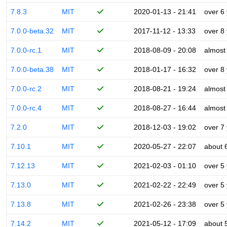
7.8.3
MIT
2020-01-13 - 21:41
over 6
7.0.0-beta.32
MIT
2017-11-12 - 13:33
over 8
7.0.0-rc.1
MIT
2018-08-09 - 20:08
almost
7.0.0-beta.38
MIT
2018-01-17 - 16:32
over 8
7.0.0-rc.2
MIT
2018-08-21 - 19:24
almost
7.0.0-rc.4
MIT
2018-08-27 - 16:44
almost
7.2.0
MIT
2018-12-03 - 19:02
over 7
7.10.1
MIT
2020-05-27 - 22:07
about 
7.12.13
MIT
2021-02-03 - 01:10
over 5
7.13.0
MIT
2021-02-22 - 22:49
over 5
7.13.8
MIT
2021-02-26 - 23:38
over 5
7.14.2
MIT
2021-05-12 - 17:09
about 