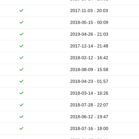
2017-11-03 - 20:03
2018-05-15 - 00:09
2019-04-26 - 21:03
2017-12-14 - 21:48
2018-02-12 - 16:42
2018-08-09 - 15:58
2018-04-23 - 01:57
2018-03-14 - 16:26
2018-07-28 - 22:07
2018-06-12 - 19:47
2018-07-16 - 18:00