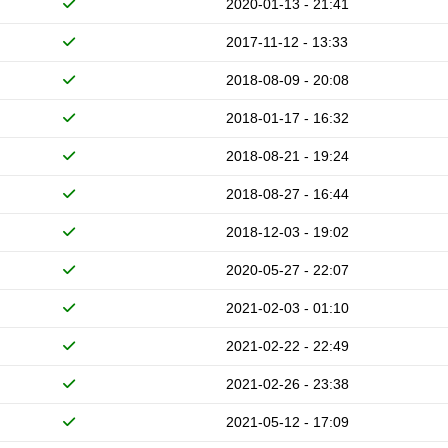
2020-01-13 - 21:41
2017-11-12 - 13:33
2018-08-09 - 20:08
2018-01-17 - 16:32
2018-08-21 - 19:24
2018-08-27 - 16:44
2018-12-03 - 19:02
2020-05-27 - 22:07
2021-02-03 - 01:10
2021-02-22 - 22:49
2021-02-26 - 23:38
2021-05-12 - 17:09