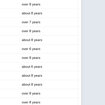
over 8 years
about 8 years
over 7 years
over 8 years
about 8 years
over 6 years
over 8 years
about 6 years
about 8 years
about 8 years
over 8 years
over 8 years