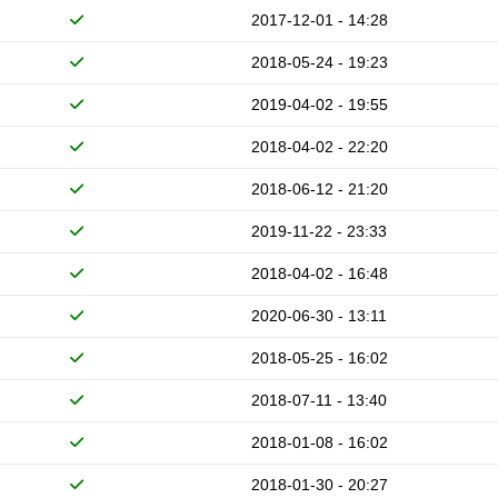
2017-12-01 - 14:28
2018-05-24 - 19:23
2019-04-02 - 19:55
2018-04-02 - 22:20
2018-06-12 - 21:20
2019-11-22 - 23:33
2018-04-02 - 16:48
2020-06-30 - 13:11
2018-05-25 - 16:02
2018-07-11 - 13:40
2018-01-08 - 16:02
2018-01-30 - 20:27