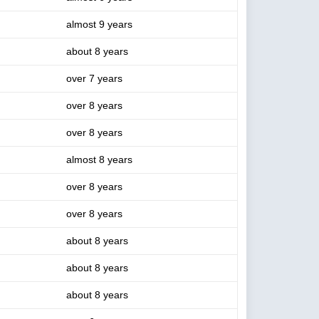
almost 9 years
about 8 years
over 7 years
over 8 years
over 8 years
almost 8 years
over 8 years
over 8 years
about 8 years
about 8 years
about 8 years