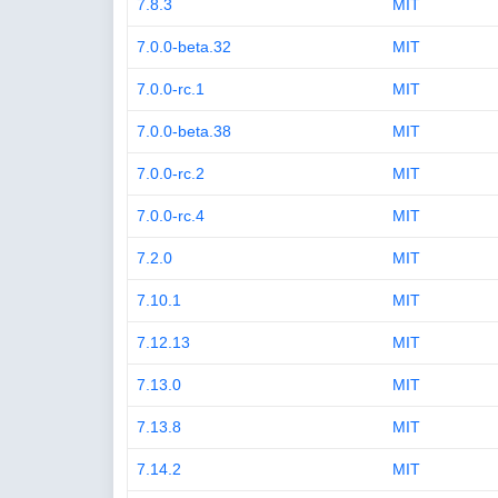
7.8.3
MIT
7.0.0-beta.32
MIT
7.0.0-rc.1
MIT
7.0.0-beta.38
MIT
7.0.0-rc.2
MIT
7.0.0-rc.4
MIT
7.2.0
MIT
7.10.1
MIT
7.12.13
MIT
7.13.0
MIT
7.13.8
MIT
7.14.2
MIT