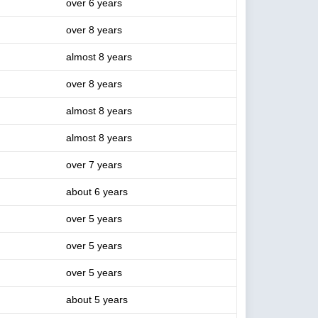
over 6 years
over 8 years
almost 8 years
over 8 years
almost 8 years
almost 8 years
over 7 years
about 6 years
over 5 years
over 5 years
over 5 years
about 5 years