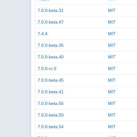
7.0.0-beta.31
MIT
7.0.0-beta.47
MIT
7.4.4
MIT
7.0.0-beta.35
MIT
7.0.0-beta.40
MIT
7.0.0-rc.0
MIT
7.0.0-beta.45
MIT
7.0.0-beta.41
MIT
7.0.0-beta.55
MIT
7.0.0-beta.50
MIT
7.0.0-beta.54
MIT