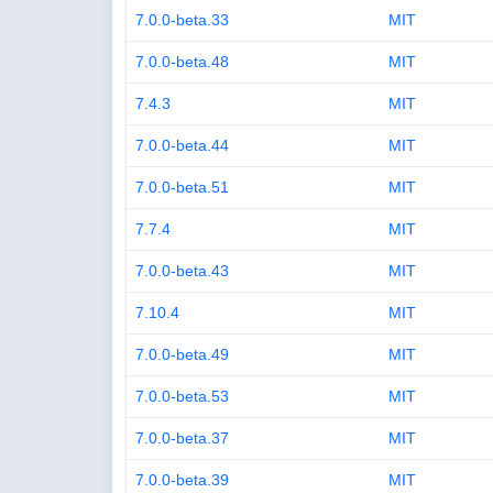
7.0.0-beta.33
MIT
7.0.0-beta.48
MIT
7.4.3
MIT
7.0.0-beta.44
MIT
7.0.0-beta.51
MIT
7.7.4
MIT
7.0.0-beta.43
MIT
7.10.4
MIT
7.0.0-beta.49
MIT
7.0.0-beta.53
MIT
7.0.0-beta.37
MIT
7.0.0-beta.39
MIT