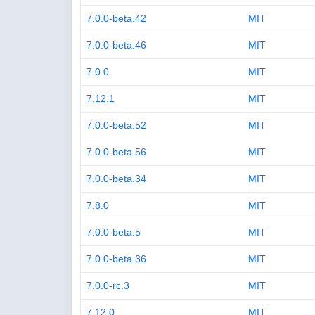
7.0.0-beta.42
MIT
7.0.0-beta.46
MIT
7.0.0
MIT
7.12.1
MIT
7.0.0-beta.52
MIT
7.0.0-beta.56
MIT
7.0.0-beta.34
MIT
7.8.0
MIT
7.0.0-beta.5
MIT
7.0.0-beta.36
MIT
7.0.0-rc.3
MIT
7.12.0
MIT