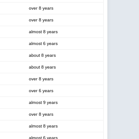
over 8 years
over 8 years
almost 8 years
almost 6 years
about 8 years
about 8 years
over 8 years
over 6 years
almost 9 years
over 8 years
almost 8 years
almost 6 years