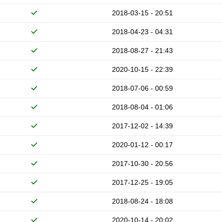
2018-03-15 - 20:51
2018-04-23 - 04:31
2018-08-27 - 21:43
2020-10-15 - 22:39
2018-07-06 - 00:59
2018-08-04 - 01:06
2017-12-02 - 14:39
2020-01-12 - 00:17
2017-10-30 - 20:56
2017-12-25 - 19:05
2018-08-24 - 18:08
2020-10-14 - 20:02