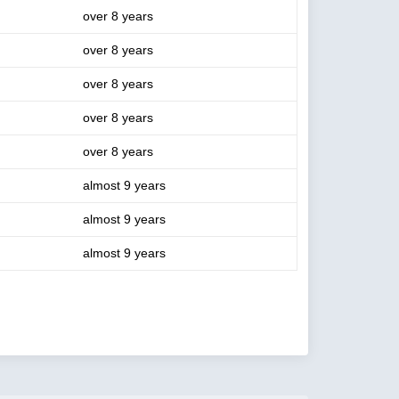
over 8 years
over 8 years
over 8 years
over 8 years
over 8 years
almost 9 years
almost 9 years
almost 9 years