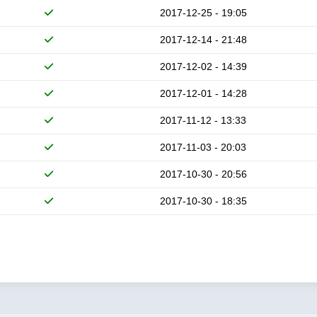
2017-12-25 - 19:05
2017-12-14 - 21:48
2017-12-02 - 14:39
2017-12-01 - 14:28
2017-11-12 - 13:33
2017-11-03 - 20:03
2017-10-30 - 20:56
2017-10-30 - 18:35