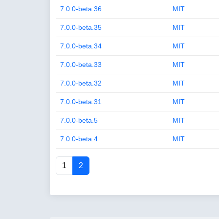
7.0.0-beta.36
MIT
7.0.0-beta.35
MIT
7.0.0-beta.34
MIT
7.0.0-beta.33
MIT
7.0.0-beta.32
MIT
7.0.0-beta.31
MIT
7.0.0-beta.5
MIT
7.0.0-beta.4
MIT
1
2