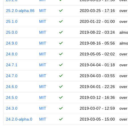
25.2.0-alpha.86
MIT
2020-03-25 - 17:16
over
25.1.0
MIT
2020-01-22 - 01:00
over
25.0.0
MIT
2019-08-22 - 03:24
almo
24.9.0
MIT
2019-08-16 - 05:56
almo
24.8.0
MIT
2019-05-05 - 02:02
over
24.7.1
MIT
2019-04-04 - 01:18
over
24.7.0
MIT
2019-04-03 - 03:55
over
24.6.0
MIT
2019-04-01 - 22:26
over
24.5.0
MIT
2019-03-12 - 16:36
over
24.3.0
MIT
2019-03-07 - 12:59
over
24.2.0-alpha.0
MIT
2019-03-05 - 15:00
over