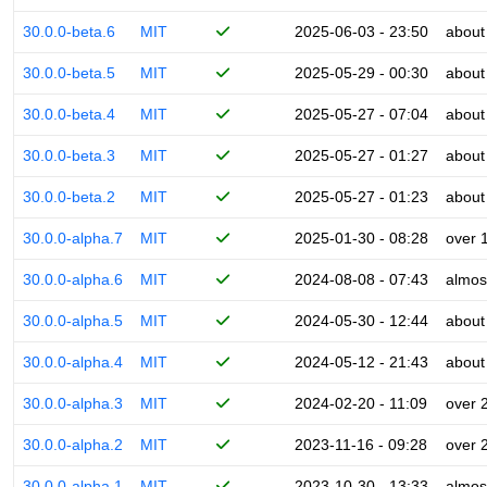
30.0.0-beta.6
MIT
2025-06-03 - 23:50
about
30.0.0-beta.5
MIT
2025-05-29 - 00:30
about
30.0.0-beta.4
MIT
2025-05-27 - 07:04
about
30.0.0-beta.3
MIT
2025-05-27 - 01:27
about
30.0.0-beta.2
MIT
2025-05-27 - 01:23
about
30.0.0-alpha.7
MIT
2025-01-30 - 08:28
over 
30.0.0-alpha.6
MIT
2024-08-08 - 07:43
almos
30.0.0-alpha.5
MIT
2024-05-30 - 12:44
about
30.0.0-alpha.4
MIT
2024-05-12 - 21:43
about
30.0.0-alpha.3
MIT
2024-02-20 - 11:09
over 
30.0.0-alpha.2
MIT
2023-11-16 - 09:28
over 
30.0.0-alpha.1
MIT
2023-10-30 - 13:33
almos