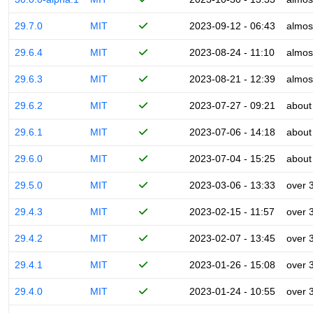
29.7.0
MIT
2023-09-12 - 06:43
almos
29.6.4
MIT
2023-08-24 - 11:10
almos
29.6.3
MIT
2023-08-21 - 12:39
almos
29.6.2
MIT
2023-07-27 - 09:21
about
29.6.1
MIT
2023-07-06 - 14:18
about
29.6.0
MIT
2023-07-04 - 15:25
about
29.5.0
MIT
2023-03-06 - 13:33
over 
29.4.3
MIT
2023-02-15 - 11:57
over 
29.4.2
MIT
2023-02-07 - 13:45
over 
29.4.1
MIT
2023-01-26 - 15:08
over 
29.4.0
MIT
2023-01-24 - 10:55
over 