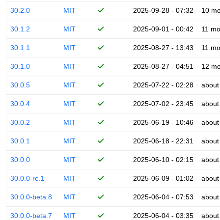
30.2.0
MIT
2025-09-28 - 07:32
10 mo
30.1.2
MIT
2025-09-01 - 00:42
11 mo
30.1.1
MIT
2025-08-27 - 13:43
11 mo
30.1.0
MIT
2025-08-27 - 04:51
12 mo
30.0.5
MIT
2025-07-22 - 02:28
about
30.0.4
MIT
2025-07-02 - 23:45
about
30.0.2
MIT
2025-06-19 - 10:46
about
30.0.1
MIT
2025-06-18 - 22:31
about
30.0.0
MIT
2025-06-10 - 02:15
about
30.0.0-rc.1
MIT
2025-06-09 - 01:02
about
30.0.0-beta.8
MIT
2025-06-04 - 07:53
about
30.0.0-beta.7
MIT
2025-06-04 - 03:35
about