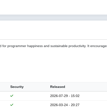
d for programmer happiness and sustainable productivity. It encourage
Security
Released
2026-07-29 - 15:02
2026-03-24 - 20:27