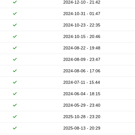
2024-12-10 - 21:42
2024-10-31 - 01:47
2024-10-23 - 22:35
2024-10-15 - 20:46
2024-08-22 - 19:48
2024-08-09 - 23:47
2024-08-06 - 17:06
2024-07-11 - 15:44
2024-06-04 - 18:15
2024-05-29 - 23:40
2025-10-28 - 23:20
2025-08-13 - 20:29