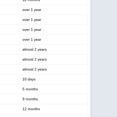
over 1 year
over 1 year
over 1 year
over 1 year
almost 2 years
almost 2 years
almost 2 years
10 days
5 months
9 months
12 months