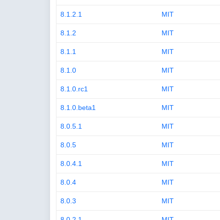
8.1.2.1
MIT
8.1.2
MIT
8.1.1
MIT
8.1.0
MIT
8.1.0.rc1
MIT
8.1.0.beta1
MIT
8.0.5.1
MIT
8.0.5
MIT
8.0.4.1
MIT
8.0.4
MIT
8.0.3
MIT
8.0.2.1
MIT