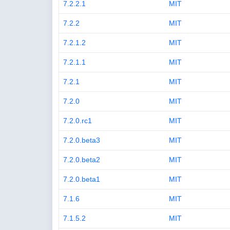
7.2.2.1
MIT
7.2.2
MIT
7.2.1.2
MIT
7.2.1.1
MIT
7.2.1
MIT
7.2.0
MIT
7.2.0.rc1
MIT
7.2.0.beta3
MIT
7.2.0.beta2
MIT
7.2.0.beta1
MIT
7.1.6
MIT
7.1.5.2
MIT