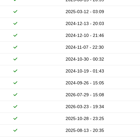
2025-03-12 - 03:09
2024-12-13 - 20:03
2024-12-10 - 21:46
2024-11-07 - 22:30
2024-10-30 - 00:32
2024-10-19 - 01:43
2024-09-26 - 15:05
2026-07-29 - 15:08
2026-03-23 - 19:34
2025-10-28 - 23:25
2025-08-13 - 20:35