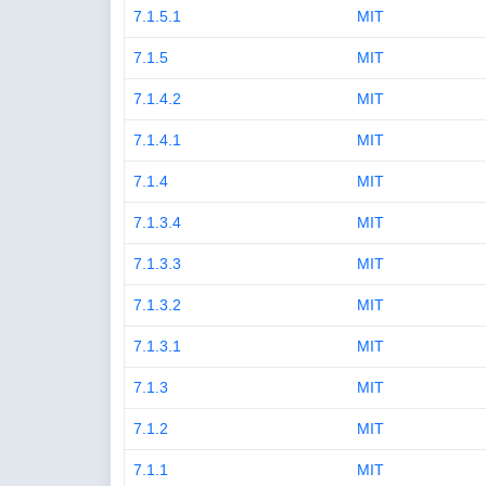
7.1.5.1
MIT
7.1.5
MIT
7.1.4.2
MIT
7.1.4.1
MIT
7.1.4
MIT
7.1.3.4
MIT
7.1.3.3
MIT
7.1.3.2
MIT
7.1.3.1
MIT
7.1.3
MIT
7.1.2
MIT
7.1.1
MIT