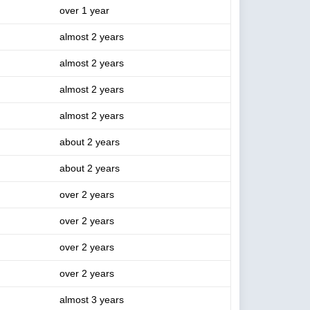
over 1 year
almost 2 years
almost 2 years
almost 2 years
almost 2 years
about 2 years
about 2 years
over 2 years
over 2 years
over 2 years
over 2 years
almost 3 years