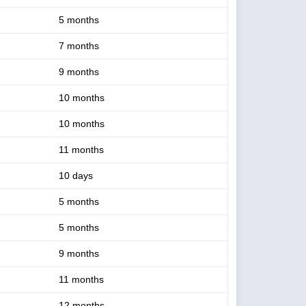
5 months
7 months
9 months
10 months
10 months
11 months
10 days
5 months
5 months
9 months
11 months
12 months