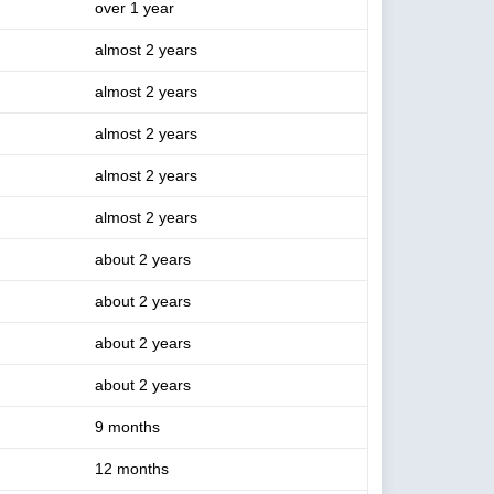
over 1 year
almost 2 years
almost 2 years
almost 2 years
almost 2 years
almost 2 years
about 2 years
about 2 years
about 2 years
about 2 years
9 months
12 months