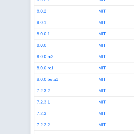
8.0.2
MIT
8.0.1
MIT
8.0.0.1
MIT
8.0.0
MIT
8.0.0.rc2
MIT
8.0.0.rc1
MIT
8.0.0.beta1
MIT
7.2.3.2
MIT
7.2.3.1
MIT
7.2.3
MIT
7.2.2.2
MIT