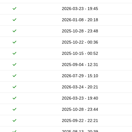
2026-03-23 - 19:45
2026-01-08 - 20:18
2025-10-28 - 23:48
2025-10-22 - 00:36
2025-10-15 - 00:52
2025-09-04 - 12:31
2026-07-29 - 15:10
2026-03-24 - 20:21
2026-03-23 - 19:40
2025-10-28 - 23:44
2025-09-22 - 22:21
2025-08-13 - 20:39