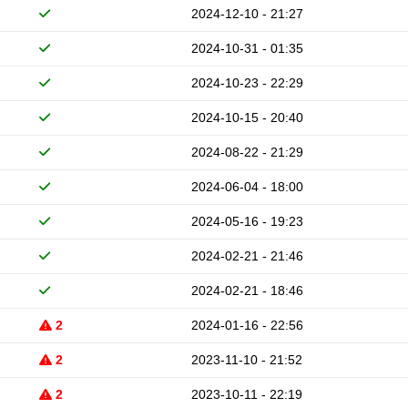
2024-12-10 - 21:27
2024-10-31 - 01:35
2024-10-23 - 22:29
2024-10-15 - 20:40
2024-08-22 - 21:29
2024-06-04 - 18:00
2024-05-16 - 19:23
2024-02-21 - 21:46
2024-02-21 - 18:46
2
2024-01-16 - 22:56
2
2023-11-10 - 21:52
2
2023-10-11 - 22:19