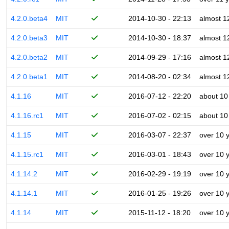
4.2.0.beta4
MIT
2014-10-30 - 22:13
almost 1
4.2.0.beta3
MIT
2014-10-30 - 18:37
almost 1
4.2.0.beta2
MIT
2014-09-29 - 17:16
almost 1
4.2.0.beta1
MIT
2014-08-20 - 02:34
almost 1
4.1.16
MIT
2016-07-12 - 22:20
about 10
4.1.16.rc1
MIT
2016-07-02 - 02:15
about 10
4.1.15
MIT
2016-03-07 - 22:37
over 10 
4.1.15.rc1
MIT
2016-03-01 - 18:43
over 10 
4.1.14.2
MIT
2016-02-29 - 19:19
over 10 
4.1.14.1
MIT
2016-01-25 - 19:26
over 10 
4.1.14
MIT
2015-11-12 - 18:20
over 10 