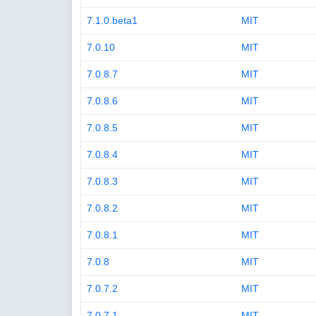
7.1.0.beta1
MIT
7.0.10
MIT
7.0.8.7
MIT
7.0.8.6
MIT
7.0.8.5
MIT
7.0.8.4
MIT
7.0.8.3
MIT
7.0.8.2
MIT
7.0.8.1
MIT
7.0.8
MIT
7.0.7.2
MIT
7.0.7.1
MIT