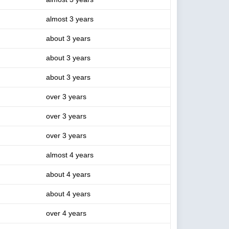
almost 3 years
about 3 years
about 3 years
about 3 years
over 3 years
over 3 years
over 3 years
almost 4 years
about 4 years
about 4 years
over 4 years