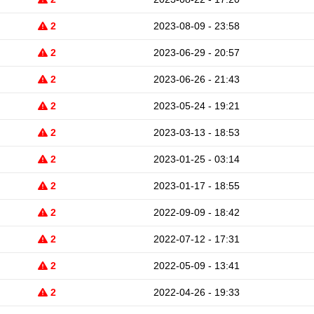
2
2023-08-09 - 23:58
2
2023-06-29 - 20:57
2
2023-06-26 - 21:43
2
2023-05-24 - 19:21
2
2023-03-13 - 18:53
2
2023-01-25 - 03:14
2
2023-01-17 - 18:55
2
2022-09-09 - 18:42
2
2022-07-12 - 17:31
2
2022-05-09 - 13:41
2
2022-04-26 - 19:33