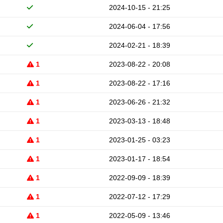
2024-10-15 - 21:25
2024-06-04 - 17:56
2024-02-21 - 18:39
1
2023-08-22 - 20:08
1
2023-08-22 - 17:16
1
2023-06-26 - 21:32
1
2023-03-13 - 18:48
1
2023-01-25 - 03:23
1
2023-01-17 - 18:54
1
2022-09-09 - 18:39
1
2022-07-12 - 17:29
1
2022-05-09 - 13:46