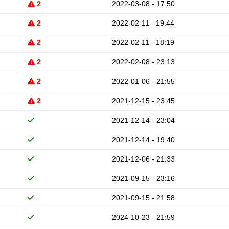
2
2022-03-08 - 17:50
2
2022-02-11 - 19:44
2
2022-02-11 - 18:19
2
2022-02-08 - 23:13
2
2022-01-06 - 21:55
2
2021-12-15 - 23:45
2021-12-14 - 23:04
2021-12-14 - 19:40
2021-12-06 - 21:33
2021-09-15 - 23:16
2021-09-15 - 21:58
2024-10-23 - 21:59