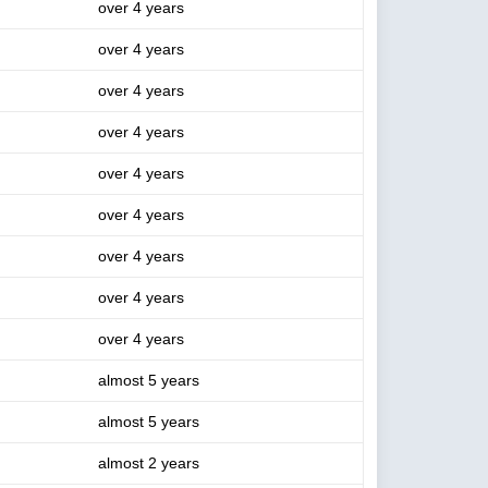
over 4 years
over 4 years
over 4 years
over 4 years
over 4 years
over 4 years
over 4 years
over 4 years
over 4 years
almost 5 years
almost 5 years
almost 2 years