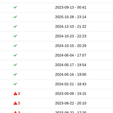
2023-09-13 - 00:41
2025-10-28 - 23:14
2024-12-10 - 21:22
2024-10-23 - 22:23
2024-10-15 - 20:29
2024-06-04 - 17:57
2024-05-17 - 19:54
2024-05-16 - 19:00
2024-02-21 - 18:43
2
2023-09-09 - 19:15
2
2023-08-22 - 20:10
2
2023-08-22 - 17:20