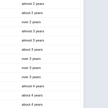
almost 2 years
about 2 years
over 2 years
almost 3 years
almost 3 years
about 3 years
over 3 years
over 3 years
over 3 years
almost 4 years
about 4 years
about 4 years