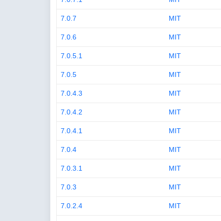
7.0.7
MIT
7.0.6
MIT
7.0.5.1
MIT
7.0.5
MIT
7.0.4.3
MIT
7.0.4.2
MIT
7.0.4.1
MIT
7.0.4
MIT
7.0.3.1
MIT
7.0.3
MIT
7.0.2.4
MIT