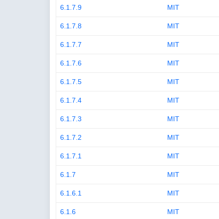
6.1.7.9
MIT
6.1.7.8
MIT
6.1.7.7
MIT
6.1.7.6
MIT
6.1.7.5
MIT
6.1.7.4
MIT
6.1.7.3
MIT
6.1.7.2
MIT
6.1.7.1
MIT
6.1.7
MIT
6.1.6.1
MIT
6.1.6
MIT