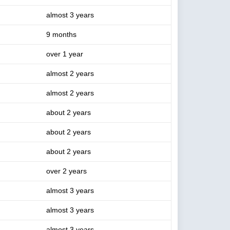
almost 3 years
9 months
over 1 year
almost 2 years
almost 2 years
about 2 years
about 2 years
about 2 years
over 2 years
almost 3 years
almost 3 years
almost 3 years