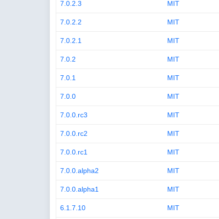
7.0.2.3
MIT
7.0.2.2
MIT
7.0.2.1
MIT
7.0.2
MIT
7.0.1
MIT
7.0.0
MIT
7.0.0.rc3
MIT
7.0.0.rc2
MIT
7.0.0.rc1
MIT
7.0.0.alpha2
MIT
7.0.0.alpha1
MIT
6.1.7.10
MIT