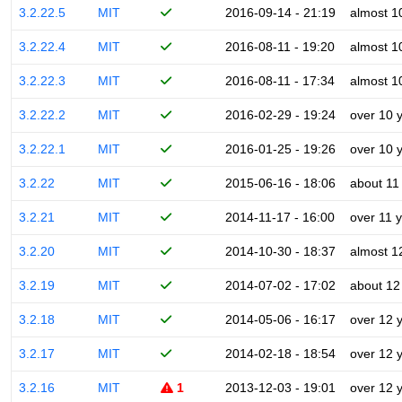
3.2.22.5
MIT
2016-09-14 - 21:19
almost 1
3.2.22.4
MIT
2016-08-11 - 19:20
almost 1
3.2.22.3
MIT
2016-08-11 - 17:34
almost 1
3.2.22.2
MIT
2016-02-29 - 19:24
over 10 
3.2.22.1
MIT
2016-01-25 - 19:26
over 10 
3.2.22
MIT
2015-06-16 - 18:06
about 11
3.2.21
MIT
2014-11-17 - 16:00
over 11 
3.2.20
MIT
2014-10-30 - 18:37
almost 1
3.2.19
MIT
2014-07-02 - 17:02
about 12
3.2.18
MIT
2014-05-06 - 16:17
over 12 
3.2.17
MIT
2014-02-18 - 18:54
over 12 
3.2.16
MIT
1
2013-12-03 - 19:01
over 12 