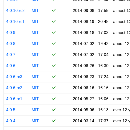
4.0.10.rc2
MIT
2014-09-08 - 17:55
almost 1
4.0.10.rc1
MIT
2014-08-19 - 20:48
almost 1
4.0.9
MIT
2014-08-18 - 17:03
almost 1
4.0.8
MIT
2014-07-02 - 19:42
about 12
4.0.7
MIT
2014-07-02 - 17:04
about 12
4.0.6
MIT
2014-06-26 - 16:30
about 12
4.0.6.rc3
MIT
2014-06-23 - 17:24
about 12
4.0.6.rc2
MIT
2014-06-16 - 16:16
about 12
4.0.6.rc1
MIT
2014-05-27 - 16:06
about 12
4.0.5
MIT
2014-05-06 - 16:13
over 12 
4.0.4
MIT
2014-03-14 - 17:37
over 12 