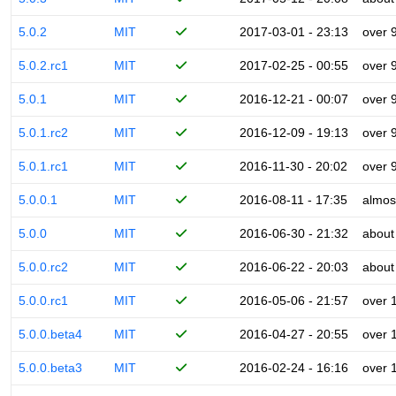
5.0.2
MIT
2017-03-01 - 23:13
over 
5.0.2.rc1
MIT
2017-02-25 - 00:55
over 
5.0.1
MIT
2016-12-21 - 00:07
over 
5.0.1.rc2
MIT
2016-12-09 - 19:13
over 
5.0.1.rc1
MIT
2016-11-30 - 20:02
over 
5.0.0.1
MIT
2016-08-11 - 17:35
almos
5.0.0
MIT
2016-06-30 - 21:32
about
5.0.0.rc2
MIT
2016-06-22 - 20:03
about
5.0.0.rc1
MIT
2016-05-06 - 21:57
over 
5.0.0.beta4
MIT
2016-04-27 - 20:55
over 
5.0.0.beta3
MIT
2016-02-24 - 16:16
over 