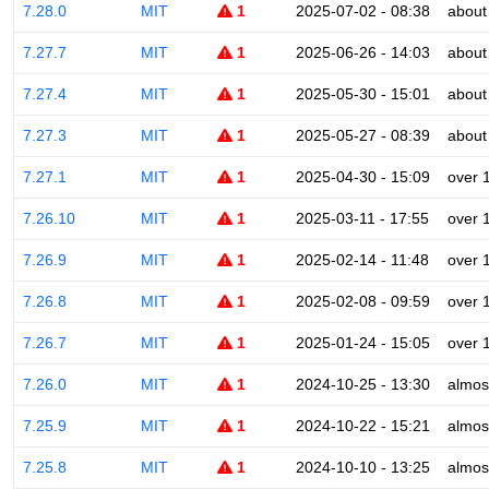
7.28.0
MIT
1
2025-07-02 - 08:38
about
7.27.7
MIT
1
2025-06-26 - 14:03
about
7.27.4
MIT
1
2025-05-30 - 15:01
about
7.27.3
MIT
1
2025-05-27 - 08:39
about
7.27.1
MIT
1
2025-04-30 - 15:09
over 
7.26.10
MIT
1
2025-03-11 - 17:55
over 
7.26.9
MIT
1
2025-02-14 - 11:48
over 
7.26.8
MIT
1
2025-02-08 - 09:59
over 
7.26.7
MIT
1
2025-01-24 - 15:05
over 
7.26.0
MIT
1
2024-10-25 - 13:30
almos
7.25.9
MIT
1
2024-10-22 - 15:21
almos
7.25.8
MIT
1
2024-10-10 - 13:25
almos