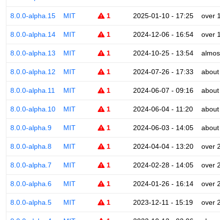
8.0.0-alpha.15
MIT
1
2025-01-10 - 17:25
over 
8.0.0-alpha.14
MIT
1
2024-12-06 - 16:54
over 
8.0.0-alpha.13
MIT
1
2024-10-25 - 13:54
almos
8.0.0-alpha.12
MIT
1
2024-07-26 - 17:33
about
8.0.0-alpha.11
MIT
1
2024-06-07 - 09:16
about
8.0.0-alpha.10
MIT
1
2024-06-04 - 11:20
about
8.0.0-alpha.9
MIT
1
2024-06-03 - 14:05
about
8.0.0-alpha.8
MIT
1
2024-04-04 - 13:20
over 
8.0.0-alpha.7
MIT
1
2024-02-28 - 14:05
over 
8.0.0-alpha.6
MIT
1
2024-01-26 - 16:14
over 
8.0.0-alpha.5
MIT
1
2023-12-11 - 15:19
over 