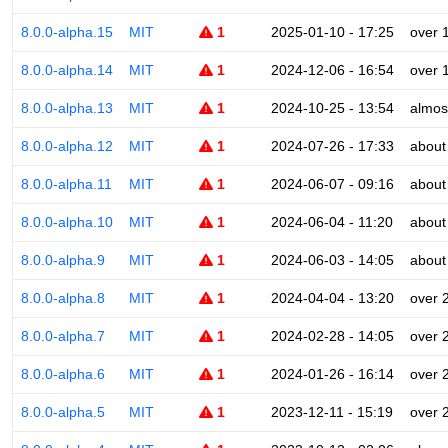
8.0.0-alpha.15
MIT
1
2025-01-10 - 17:25
over 
8.0.0-alpha.14
MIT
1
2024-12-06 - 16:54
over 
8.0.0-alpha.13
MIT
1
2024-10-25 - 13:54
almos
8.0.0-alpha.12
MIT
1
2024-07-26 - 17:33
about
8.0.0-alpha.11
MIT
1
2024-06-07 - 09:16
about
8.0.0-alpha.10
MIT
1
2024-06-04 - 11:20
about
8.0.0-alpha.9
MIT
1
2024-06-03 - 14:05
about
8.0.0-alpha.8
MIT
1
2024-04-04 - 13:20
over 
8.0.0-alpha.7
MIT
1
2024-02-28 - 14:05
over 
8.0.0-alpha.6
MIT
1
2024-01-26 - 16:14
over 
8.0.0-alpha.5
MIT
1
2023-12-11 - 15:19
over 