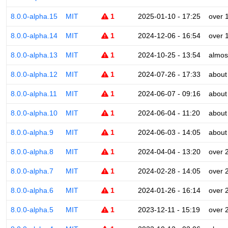
8.0.0-alpha.15
MIT
1
2025-01-10 - 17:25
over 
8.0.0-alpha.14
MIT
1
2024-12-06 - 16:54
over 
8.0.0-alpha.13
MIT
1
2024-10-25 - 13:54
almos
8.0.0-alpha.12
MIT
1
2024-07-26 - 17:33
about
8.0.0-alpha.11
MIT
1
2024-06-07 - 09:16
about
8.0.0-alpha.10
MIT
1
2024-06-04 - 11:20
about
8.0.0-alpha.9
MIT
1
2024-06-03 - 14:05
about
8.0.0-alpha.8
MIT
1
2024-04-04 - 13:20
over 
8.0.0-alpha.7
MIT
1
2024-02-28 - 14:05
over 
8.0.0-alpha.6
MIT
1
2024-01-26 - 16:14
over 
8.0.0-alpha.5
MIT
1
2023-12-11 - 15:19
over 