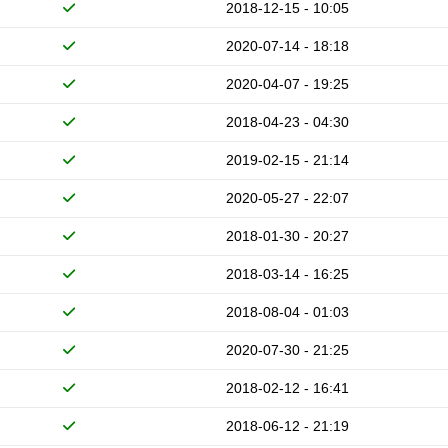
2018-12-15 - 10:05
2020-07-14 - 18:18
2020-04-07 - 19:25
2018-04-23 - 04:30
2019-02-15 - 21:14
2020-05-27 - 22:07
2018-01-30 - 20:27
2018-03-14 - 16:25
2018-08-04 - 01:03
2020-07-30 - 21:25
2018-02-12 - 16:41
2018-06-12 - 21:19