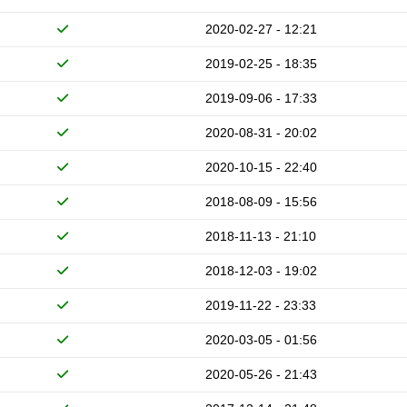
2020-02-27 - 12:21
2019-02-25 - 18:35
2019-09-06 - 17:33
2020-08-31 - 20:02
2020-10-15 - 22:40
2018-08-09 - 15:56
2018-11-13 - 21:10
2018-12-03 - 19:02
2019-11-22 - 23:33
2020-03-05 - 01:56
2020-05-26 - 21:43