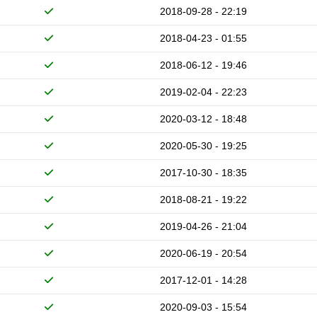
2018-09-28 - 22:19
2018-04-23 - 01:55
2018-06-12 - 19:46
2019-02-04 - 22:23
2020-03-12 - 18:48
2020-05-30 - 19:25
2017-10-30 - 18:35
2018-08-21 - 19:22
2019-04-26 - 21:04
2020-06-19 - 20:54
2017-12-01 - 14:28
2020-09-03 - 15:54