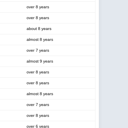
over 8 years
over 8 years
about 8 years
almost 8 years
over 7 years
almost 9 years
over 8 years
over 8 years
almost 8 years
over 7 years
over 8 years
over 6 years