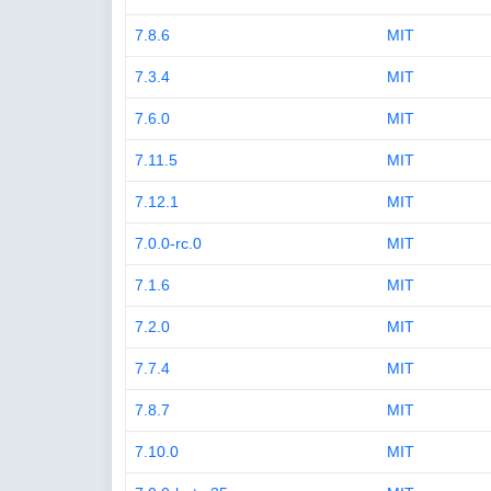
7.8.6
MIT
7.3.4
MIT
7.6.0
MIT
7.11.5
MIT
7.12.1
MIT
7.0.0-rc.0
MIT
7.1.6
MIT
7.2.0
MIT
7.7.4
MIT
7.8.7
MIT
7.10.0
MIT