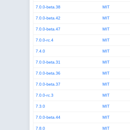
7.0.0-beta.38
MIT
7.0.0-beta.42
MIT
7.0.0-beta.47
MIT
7.0.0-rc.4
MIT
7.4.0
MIT
7.0.0-beta.31
MIT
7.0.0-beta.36
MIT
7.0.0-beta.37
MIT
7.0.0-rc.3
MIT
7.3.0
MIT
7.0.0-beta.44
MIT
7.8.0
MIT