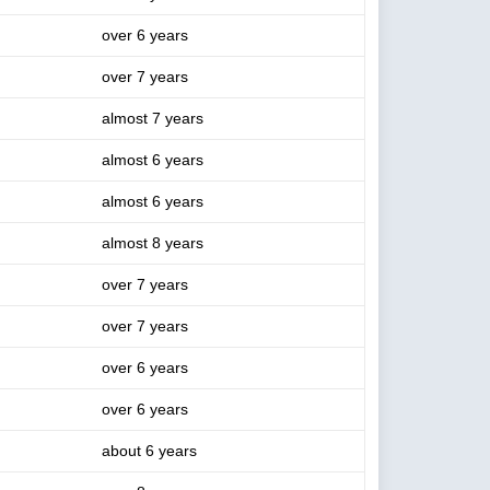
over 6 years
over 7 years
almost 7 years
almost 6 years
almost 6 years
almost 8 years
over 7 years
over 7 years
over 6 years
over 6 years
about 6 years