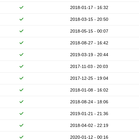
2018-01-17 - 16:32
2018-03-15 - 20:50
2018-05-15 - 00:07
2018-08-27 - 16:42
2019-03-19 - 20:44
2017-11-03 - 20:03
2017-12-25 - 19:04
2018-01-08 - 16:02
2018-08-24 - 18:06
2019-01-21 - 21:36
2018-04-02 - 22:19
2020-01-12 - 00:16