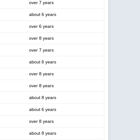
over 7 years
about 6 years
over 6 years
over 8 years
over 7 years
about 6 years
over 8 years
over 8 years
about 8 years
about 6 years
over 8 years
about 8 years