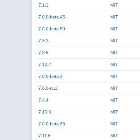
7.1.2
MIT
7.0.0-beta.45
MIT
7.0.0-beta.50
MIT
7.3.2
MIT
7.8.8
MIT
7.10.2
MIT
7.0.0-beta.4
MIT
7.0.0-rc.2
MIT
7.4.4
MIT
7.10.3
MIT
7.0.0-beta.33
MIT
7.11.6
MIT