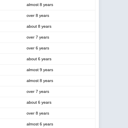
almost 8 years
over 8 years
about 8 years
over 7 years
over 6 years
about 6 years
almost 9 years
almost 8 years
over 7 years
about 6 years
over 8 years
almost 6 years