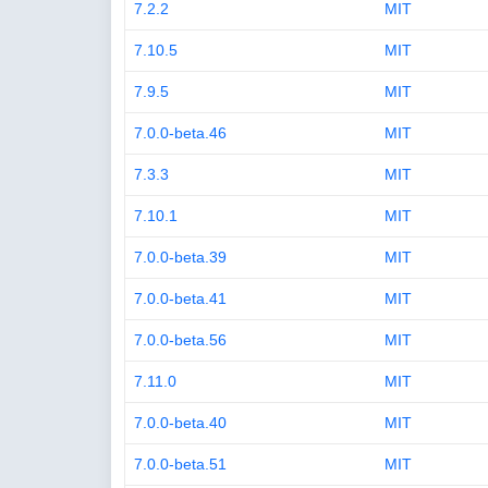
7.2.2
MIT
7.10.5
MIT
7.9.5
MIT
7.0.0-beta.46
MIT
7.3.3
MIT
7.10.1
MIT
7.0.0-beta.39
MIT
7.0.0-beta.41
MIT
7.0.0-beta.56
MIT
7.11.0
MIT
7.0.0-beta.40
MIT
7.0.0-beta.51
MIT