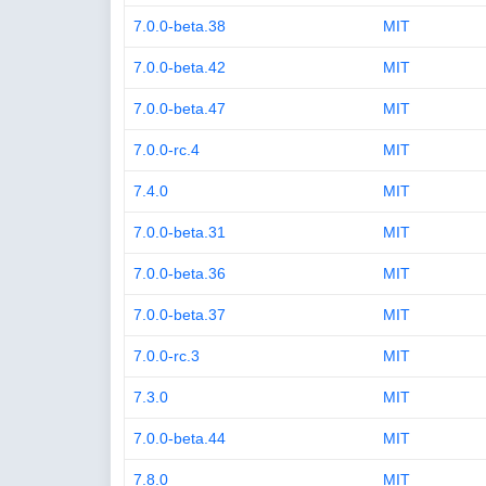
7.0.0-beta.38
MIT
7.0.0-beta.42
MIT
7.0.0-beta.47
MIT
7.0.0-rc.4
MIT
7.4.0
MIT
7.0.0-beta.31
MIT
7.0.0-beta.36
MIT
7.0.0-beta.37
MIT
7.0.0-rc.3
MIT
7.3.0
MIT
7.0.0-beta.44
MIT
7.8.0
MIT