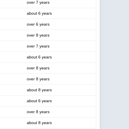
over 7 years
about 6 years
over 6 years
over 8 years
over 7 years
about 6 years
over 8 years
over 8 years
about 8 years
about 6 years
over 8 years
about 8 years