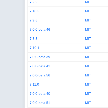
7.2.2
MIT
7.10.5
MIT
7.9.5
MIT
7.0.0-beta.46
MIT
7.3.3
MIT
7.10.1
MIT
7.0.0-beta.39
MIT
7.0.0-beta.41
MIT
7.0.0-beta.56
MIT
7.11.0
MIT
7.0.0-beta.40
MIT
7.0.0-beta.51
MIT