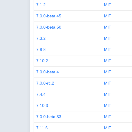
7.1.2
MIT
7.0.0-beta.45
MIT
7.0.0-beta.50
MIT
7.3.2
MIT
7.8.8
MIT
7.10.2
MIT
7.0.0-beta.4
MIT
7.0.0-rc.2
MIT
7.4.4
MIT
7.10.3
MIT
7.0.0-beta.33
MIT
7.11.6
MIT