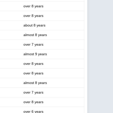
over 8 years
over 8 years
about 8 years
almost 8 years
over 7 years
almost 9 years
over 8 years
over 8 years
almost 8 years
over 7 years
over 8 years
over 6 years