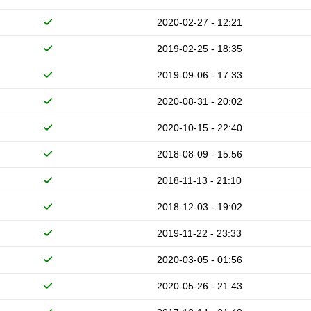
2020-02-27 - 12:21
2019-02-25 - 18:35
2019-09-06 - 17:33
2020-08-31 - 20:02
2020-10-15 - 22:40
2018-08-09 - 15:56
2018-11-13 - 21:10
2018-12-03 - 19:02
2019-11-22 - 23:33
2020-03-05 - 01:56
2020-05-26 - 21:43