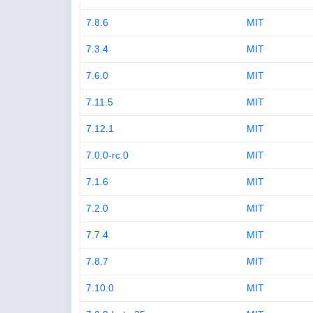
7.8.6
MIT
7.3.4
MIT
7.6.0
MIT
7.11.5
MIT
7.12.1
MIT
7.0.0-rc.0
MIT
7.1.6
MIT
7.2.0
MIT
7.7.4
MIT
7.8.7
MIT
7.10.0
MIT