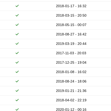
2018-01-17 - 16:32
2018-03-15 - 20:50
2018-05-15 - 00:07
2018-08-27 - 16:42
2019-03-19 - 20:44
2017-11-03 - 20:03
2017-12-25 - 19:04
2018-01-08 - 16:02
2018-08-24 - 18:06
2019-01-21 - 21:36
2018-04-02 - 22:19
2020-01-12 - 00:16