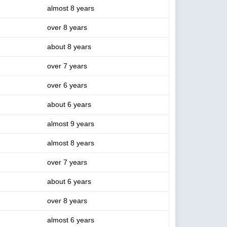
almost 8 years
over 8 years
about 8 years
over 7 years
over 6 years
about 6 years
almost 9 years
almost 8 years
over 7 years
about 6 years
over 8 years
almost 6 years