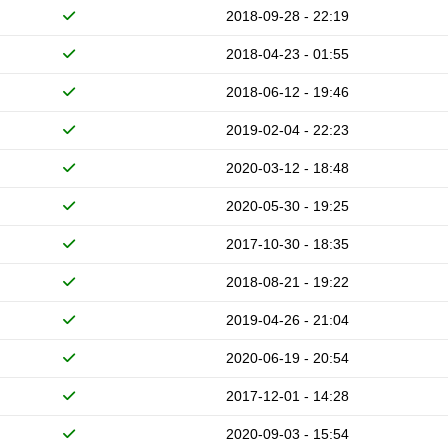
2018-09-28 - 22:19
2018-04-23 - 01:55
2018-06-12 - 19:46
2019-02-04 - 22:23
2020-03-12 - 18:48
2020-05-30 - 19:25
2017-10-30 - 18:35
2018-08-21 - 19:22
2019-04-26 - 21:04
2020-06-19 - 20:54
2017-12-01 - 14:28
2020-09-03 - 15:54