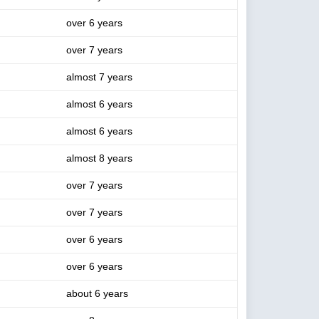
over 6 years
over 7 years
almost 7 years
almost 6 years
almost 6 years
almost 8 years
over 7 years
over 7 years
over 6 years
over 6 years
about 6 years