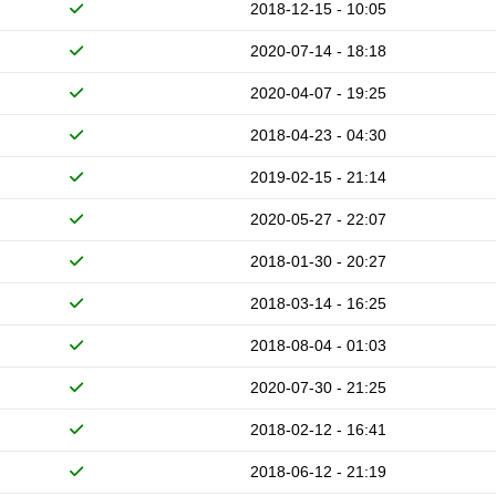
2018-12-15 - 10:05
2020-07-14 - 18:18
2020-04-07 - 19:25
2018-04-23 - 04:30
2019-02-15 - 21:14
2020-05-27 - 22:07
2018-01-30 - 20:27
2018-03-14 - 16:25
2018-08-04 - 01:03
2020-07-30 - 21:25
2018-02-12 - 16:41
2018-06-12 - 21:19