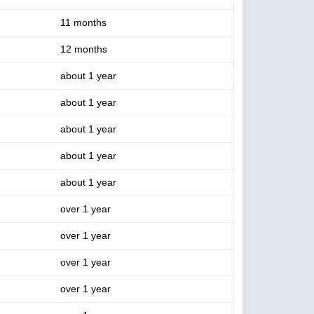
11 months
12 months
about 1 year
about 1 year
about 1 year
about 1 year
about 1 year
over 1 year
over 1 year
over 1 year
over 1 year