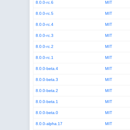
8.0.0-rc.6
MIT
8.0.0-rc.5
MIT
8.0.0-rc.4
MIT
8.0.0-rc.3
MIT
8.0.0-rc.2
MIT
8.0.0-rc.1
MIT
8.0.0-beta.4
MIT
8.0.0-beta.3
MIT
8.0.0-beta.2
MIT
8.0.0-beta.1
MIT
8.0.0-beta.0
MIT
8.0.0-alpha.17
MIT