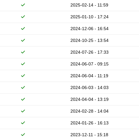
2025-02-14 - 11:59
2025-01-10 - 17:24
2024-12-06 - 16:54
2024-10-25 - 13:54
2024-07-26 - 17:33
2024-06-07 - 09:15
2024-06-04 - 11:19
2024-06-03 - 14:03
2024-04-04 - 13:19
2024-02-28 - 14:04
2024-01-26 - 16:13
2023-12-11 - 15:18