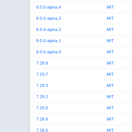
8.0.0-alpha.4
MIT
8.0.0-alpha.3
MIT
8.0.0-alpha.2
MIT
8.0.0-alpha.1
MIT
8.0.0-alpha.0
MIT
7.29.8
MIT
7.29.7
MIT
7.29.3
MIT
7.29.2
MIT
7.29.0
MIT
7.28.6
MIT
7.28.5
MIT