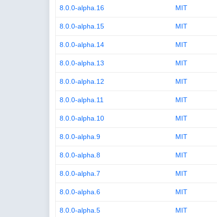
8.0.0-alpha.16
MIT
8.0.0-alpha.15
MIT
8.0.0-alpha.14
MIT
8.0.0-alpha.13
MIT
8.0.0-alpha.12
MIT
8.0.0-alpha.11
MIT
8.0.0-alpha.10
MIT
8.0.0-alpha.9
MIT
8.0.0-alpha.8
MIT
8.0.0-alpha.7
MIT
8.0.0-alpha.6
MIT
8.0.0-alpha.5
MIT