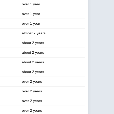
over 1 year
over 1 year
over 1 year
almost 2 years
about 2 years
about 2 years
about 2 years
about 2 years
over 2 years
over 2 years
over 2 years
over 2 years