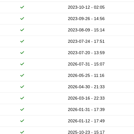
2023-10-12 - 02:05
2023-09-26 - 14:56
2023-08-09 - 15:14
2023-07-24 - 17:51
2023-07-20 - 13:59
2026-07-31 - 15:07
2026-05-25 - 11:16
2026-04-30 - 21:33
2026-03-16 - 22:33
2026-01-31 - 17:39
2026-01-12 - 17:49
2025-10-23 - 15:17