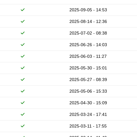
2025-09-05 - 14:53
2025-08-14 - 12:36
2025-07-02 - 08:38
2025-06-26 - 14:03
2025-06-03 - 11:27
2025-05-30 - 15:01
2025-05-27 - 08:39
2025-05-06 - 15:33
2025-04-30 - 15:09
2025-03-24 - 17:41
2025-03-11 - 17:55