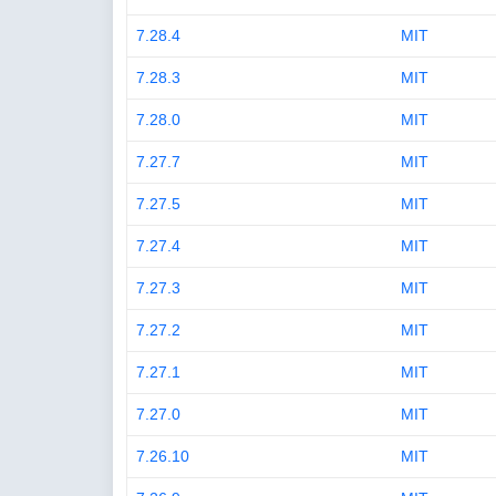
7.28.4
MIT
7.28.3
MIT
7.28.0
MIT
7.27.7
MIT
7.27.5
MIT
7.27.4
MIT
7.27.3
MIT
7.27.2
MIT
7.27.1
MIT
7.27.0
MIT
7.26.10
MIT