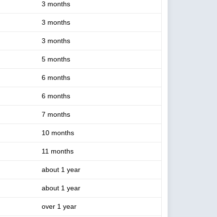
3 months
3 months
3 months
5 months
6 months
6 months
7 months
10 months
11 months
about 1 year
about 1 year
over 1 year