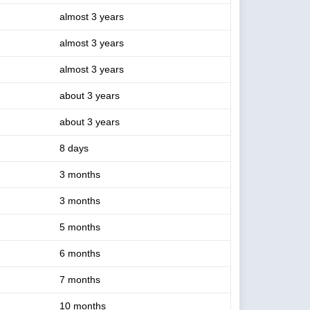
almost 3 years
almost 3 years
almost 3 years
about 3 years
about 3 years
8 days
3 months
3 months
5 months
6 months
7 months
10 months