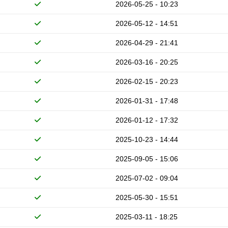
2026-05-25 - 10:23
2026-05-12 - 14:51
2026-04-29 - 21:41
2026-03-16 - 20:25
2026-02-15 - 20:23
2026-01-31 - 17:48
2026-01-12 - 17:32
2025-10-23 - 14:44
2025-09-05 - 15:06
2025-07-02 - 09:04
2025-05-30 - 15:51
2025-03-11 - 18:25