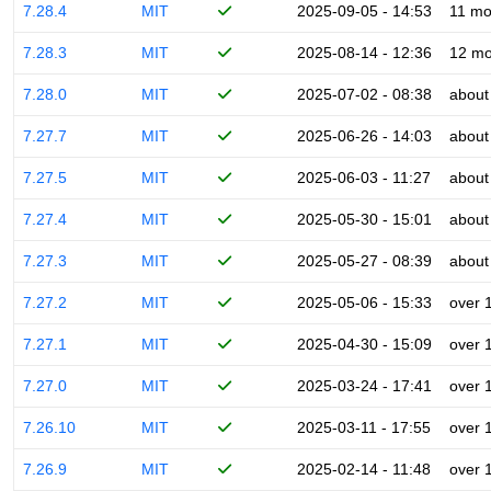
7.28.4
MIT
2025-09-05 - 14:53
11 mo
7.28.3
MIT
2025-08-14 - 12:36
12 mo
7.28.0
MIT
2025-07-02 - 08:38
about
7.27.7
MIT
2025-06-26 - 14:03
about
7.27.5
MIT
2025-06-03 - 11:27
about
7.27.4
MIT
2025-05-30 - 15:01
about
7.27.3
MIT
2025-05-27 - 08:39
about
7.27.2
MIT
2025-05-06 - 15:33
over 
7.27.1
MIT
2025-04-30 - 15:09
over 
7.27.0
MIT
2025-03-24 - 17:41
over 
7.26.10
MIT
2025-03-11 - 17:55
over 
7.26.9
MIT
2025-02-14 - 11:48
over 