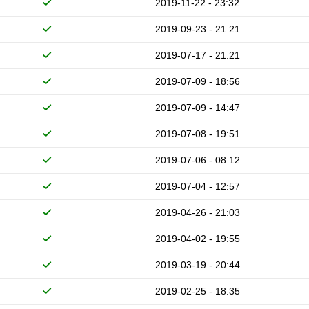
2019-11-22 - 23:32
2019-09-23 - 21:21
2019-07-17 - 21:21
2019-07-09 - 18:56
2019-07-09 - 14:47
2019-07-08 - 19:51
2019-07-06 - 08:12
2019-07-04 - 12:57
2019-04-26 - 21:03
2019-04-02 - 19:55
2019-03-19 - 20:44
2019-02-25 - 18:35