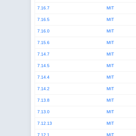
7.16.7
MIT
7.16.5
MIT
7.16.0
MIT
7.15.6
MIT
7.14.7
MIT
7.14.5
MIT
7.14.4
MIT
7.14.2
MIT
7.13.8
MIT
7.13.0
MIT
7.12.13
MIT
7.12.1
MIT