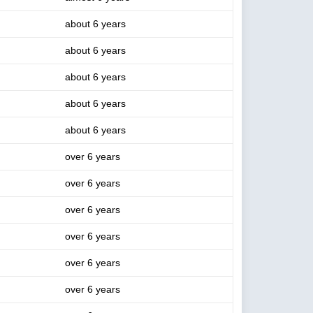
about 6 years
about 6 years
about 6 years
about 6 years
about 6 years
over 6 years
over 6 years
over 6 years
over 6 years
over 6 years
over 6 years