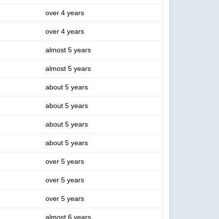
over 4 years
over 4 years
almost 5 years
almost 5 years
about 5 years
about 5 years
about 5 years
about 5 years
over 5 years
over 5 years
over 5 years
almost 6 years