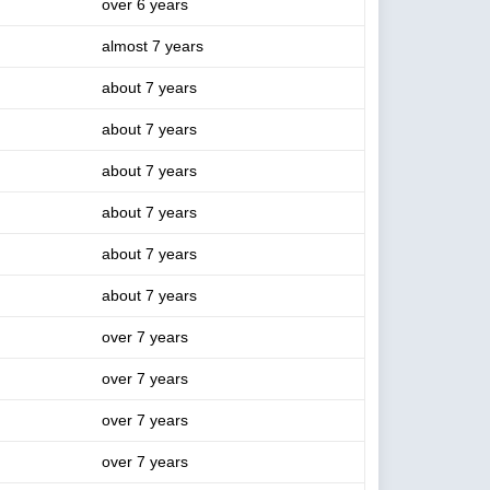
over 6 years
almost 7 years
about 7 years
about 7 years
about 7 years
about 7 years
about 7 years
about 7 years
over 7 years
over 7 years
over 7 years
over 7 years