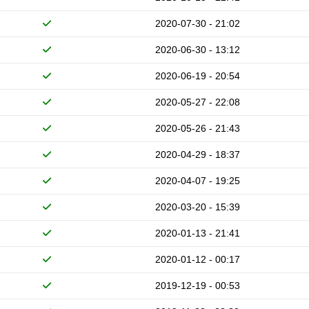
2020-07-30 - 21:02
2020-06-30 - 13:12
2020-06-19 - 20:54
2020-05-27 - 22:08
2020-05-26 - 21:43
2020-04-29 - 18:37
2020-04-07 - 19:25
2020-03-20 - 15:39
2020-01-13 - 21:41
2020-01-12 - 00:17
2019-12-19 - 00:53