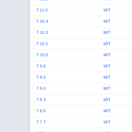
7.11.0
MIT
7.10.4
MIT
7.10.3
MIT
7.10.1
MIT
7.10.0
MIT
7.9.6
MIT
7.9.5
MIT
7.9.0
MIT
7.8.3
MIT
7.8.0
MIT
7.7.7
MIT