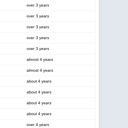
over 3 years
over 3 years
over 3 years
over 3 years
over 3 years
almost 4 years
almost 4 years
about 4 years
about 4 years
about 4 years
about 4 years
over 4 years