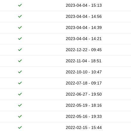
2023-04-04 - 15:13
2023-04-04 - 14:56
2023-04-04 - 14:39
2023-04-04 - 14:21
2022-12-22 - 09:45
2022-11-04 - 18:51
2022-10-10 - 10:47
2022-07-18 - 09:17
2022-06-27 - 19:50
2022-05-19 - 18:16
2022-05-16 - 19:33
2022-02-15 - 15:44