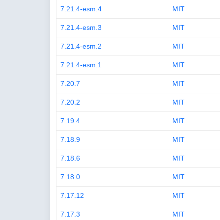
7.21.4-esm.4
MIT
7.21.4-esm.3
MIT
7.21.4-esm.2
MIT
7.21.4-esm.1
MIT
7.20.7
MIT
7.20.2
MIT
7.19.4
MIT
7.18.9
MIT
7.18.6
MIT
7.18.0
MIT
7.17.12
MIT
7.17.3
MIT