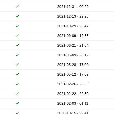
2021-12-31 - 00:22
2021-12-13 - 22:28
2021-10-29 - 23:47
2021-09-09 - 19:35
2021-06-21 - 21:54
2021-06-09 - 23:12
2021-05-28 - 17:00
2021-05-12 - 17:09
2021-02-26 - 23:39
2021-02-22 - 22:50
2021-02-03 - 01:11
2020-10-15 - 22:41