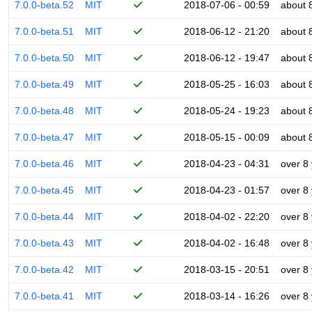
7.0.0-beta.52
MIT
2018-07-06 - 00:59
about 
7.0.0-beta.51
MIT
2018-06-12 - 21:20
about 
7.0.0-beta.50
MIT
2018-06-12 - 19:47
about 
7.0.0-beta.49
MIT
2018-05-25 - 16:03
about 
7.0.0-beta.48
MIT
2018-05-24 - 19:23
about 
7.0.0-beta.47
MIT
2018-05-15 - 00:09
about 
7.0.0-beta.46
MIT
2018-04-23 - 04:31
over 8
7.0.0-beta.45
MIT
2018-04-23 - 01:57
over 8
7.0.0-beta.44
MIT
2018-04-02 - 22:20
over 8
7.0.0-beta.43
MIT
2018-04-02 - 16:48
over 8
7.0.0-beta.42
MIT
2018-03-15 - 20:51
over 8
7.0.0-beta.41
MIT
2018-03-14 - 16:26
over 8