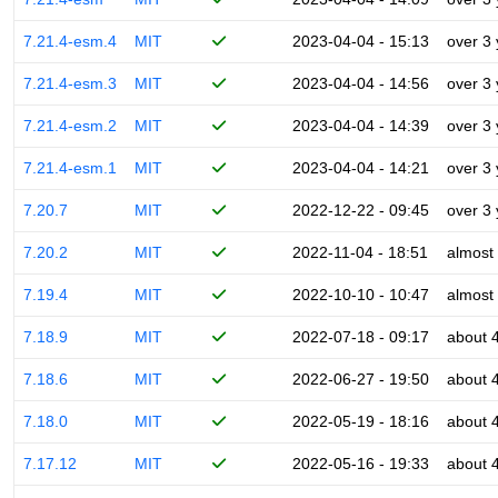
7.21.4-esm.4
MIT
2023-04-04 - 15:13
over 3
7.21.4-esm.3
MIT
2023-04-04 - 14:56
over 3
7.21.4-esm.2
MIT
2023-04-04 - 14:39
over 3
7.21.4-esm.1
MIT
2023-04-04 - 14:21
over 3
7.20.7
MIT
2022-12-22 - 09:45
over 3
7.20.2
MIT
2022-11-04 - 18:51
almost
7.19.4
MIT
2022-10-10 - 10:47
almost
7.18.9
MIT
2022-07-18 - 09:17
about 
7.18.6
MIT
2022-06-27 - 19:50
about 
7.18.0
MIT
2022-05-19 - 18:16
about 
7.17.12
MIT
2022-05-16 - 19:33
about 