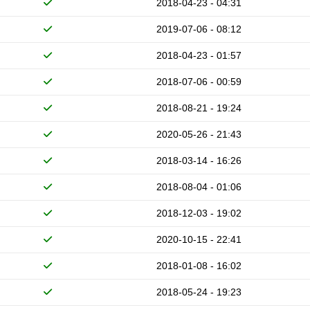
2018-04-23 - 04:31
2019-07-06 - 08:12
2018-04-23 - 01:57
2018-07-06 - 00:59
2018-08-21 - 19:24
2020-05-26 - 21:43
2018-03-14 - 16:26
2018-08-04 - 01:06
2018-12-03 - 19:02
2020-10-15 - 22:41
2018-01-08 - 16:02
2018-05-24 - 19:23