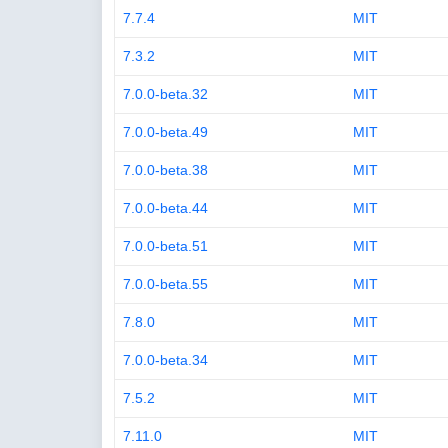
7.7.4
MIT
7.3.2
MIT
7.0.0-beta.32
MIT
7.0.0-beta.49
MIT
7.0.0-beta.38
MIT
7.0.0-beta.44
MIT
7.0.0-beta.51
MIT
7.0.0-beta.55
MIT
7.8.0
MIT
7.0.0-beta.34
MIT
7.5.2
MIT
7.11.0
MIT