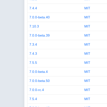
7.4.4
MIT
7.0.0-beta.40
MIT
7.10.3
MIT
7.0.0-beta.39
MIT
7.3.4
MIT
7.4.3
MIT
7.5.5
MIT
7.0.0-beta.4
MIT
7.0.0-beta.50
MIT
7.0.0-rc.4
MIT
7.5.4
MIT