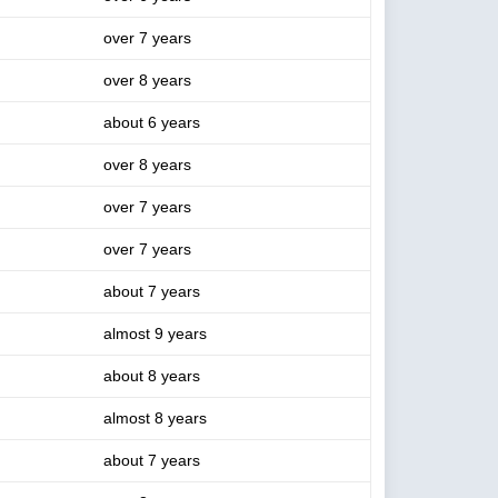
over 7 years
over 8 years
about 6 years
over 8 years
over 7 years
over 7 years
about 7 years
almost 9 years
about 8 years
almost 8 years
about 7 years