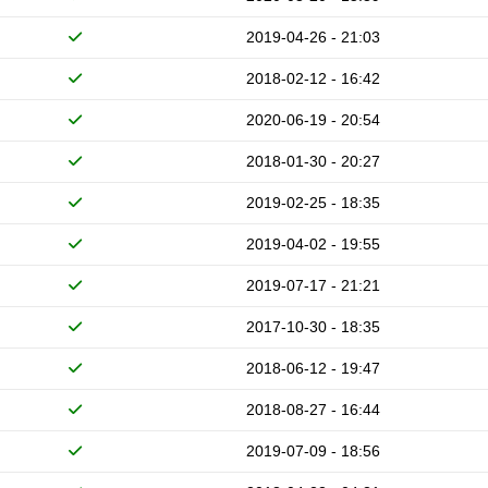
2019-04-26 - 21:03
2018-02-12 - 16:42
2020-06-19 - 20:54
2018-01-30 - 20:27
2019-02-25 - 18:35
2019-04-02 - 19:55
2019-07-17 - 21:21
2017-10-30 - 18:35
2018-06-12 - 19:47
2018-08-27 - 16:44
2019-07-09 - 18:56