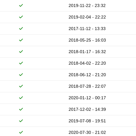
2019-11-22 - 23:32
2019-02-04 - 22:22
2017-11-12 - 13:33
2018-05-25 - 16:03
2018-01-17 - 16:32
2018-04-02 - 22:20
2018-06-12 - 21:20
2018-07-28 - 22:07
2020-01-12 - 00:17
2017-12-02 - 14:39
2019-07-08 - 19:51
2020-07-30 - 21:02