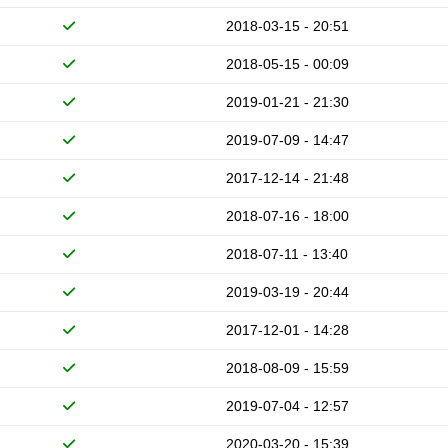
2018-03-15 - 20:51
2018-05-15 - 00:09
2019-01-21 - 21:30
2019-07-09 - 14:47
2017-12-14 - 21:48
2018-07-16 - 18:00
2018-07-11 - 13:40
2019-03-19 - 20:44
2017-12-01 - 14:28
2018-08-09 - 15:59
2019-07-04 - 12:57
2020-03-20 - 15:39