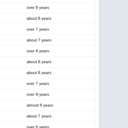
over 8 years
about 8 years
over 7 years
about 7 years
over 8 years
about 8 years
about 8 years
over 7 years
over 8 years
almost 8 years
about 7 years
over 6 years