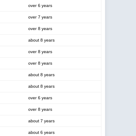
over 6 years
over 7 years
over 8 years
about 8 years
over 8 years
over 8 years
about 8 years
about 8 years
over 6 years
over 8 years
about 7 years
about 6 years