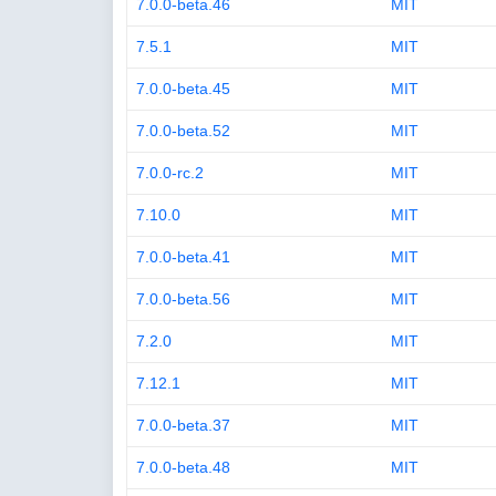
7.0.0-beta.46
MIT
7.5.1
MIT
7.0.0-beta.45
MIT
7.0.0-beta.52
MIT
7.0.0-rc.2
MIT
7.10.0
MIT
7.0.0-beta.41
MIT
7.0.0-beta.56
MIT
7.2.0
MIT
7.12.1
MIT
7.0.0-beta.37
MIT
7.0.0-beta.48
MIT