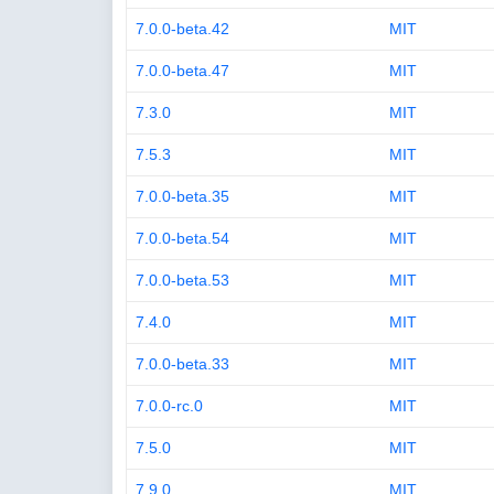
7.0.0-beta.42
MIT
7.0.0-beta.47
MIT
7.3.0
MIT
7.5.3
MIT
7.0.0-beta.35
MIT
7.0.0-beta.54
MIT
7.0.0-beta.53
MIT
7.4.0
MIT
7.0.0-beta.33
MIT
7.0.0-rc.0
MIT
7.5.0
MIT
7.9.0
MIT