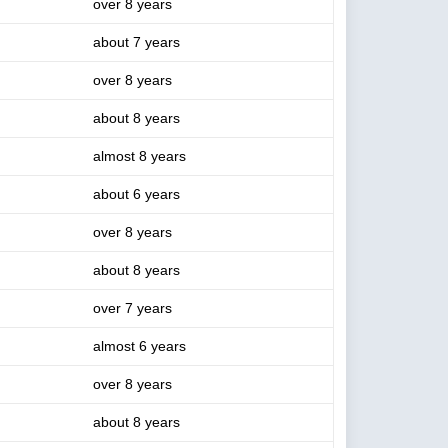
over 8 years
about 7 years
over 8 years
about 8 years
almost 8 years
about 6 years
over 8 years
about 8 years
over 7 years
almost 6 years
over 8 years
about 8 years