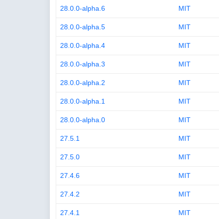
28.0.0-alpha.6
MIT
28.0.0-alpha.5
MIT
28.0.0-alpha.4
MIT
28.0.0-alpha.3
MIT
28.0.0-alpha.2
MIT
28.0.0-alpha.1
MIT
28.0.0-alpha.0
MIT
27.5.1
MIT
27.5.0
MIT
27.4.6
MIT
27.4.2
MIT
27.4.1
MIT