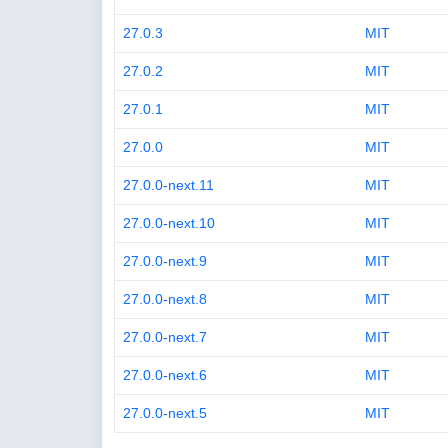
27.0.3
MIT
27.0.2
MIT
27.0.1
MIT
27.0.0
MIT
27.0.0-next.11
MIT
27.0.0-next.10
MIT
27.0.0-next.9
MIT
27.0.0-next.8
MIT
27.0.0-next.7
MIT
27.0.0-next.6
MIT
27.0.0-next.5
MIT