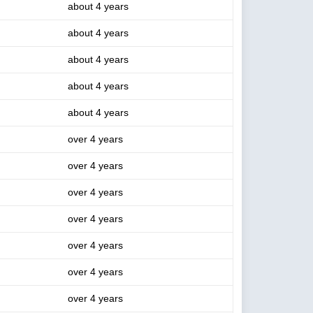
about 4 years
about 4 years
about 4 years
about 4 years
about 4 years
over 4 years
over 4 years
over 4 years
over 4 years
over 4 years
over 4 years
over 4 years