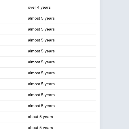
over 4 years
almost 5 years
almost 5 years
almost 5 years
almost 5 years
almost 5 years
almost 5 years
almost 5 years
almost 5 years
almost 5 years
about 5 years
about 5 years