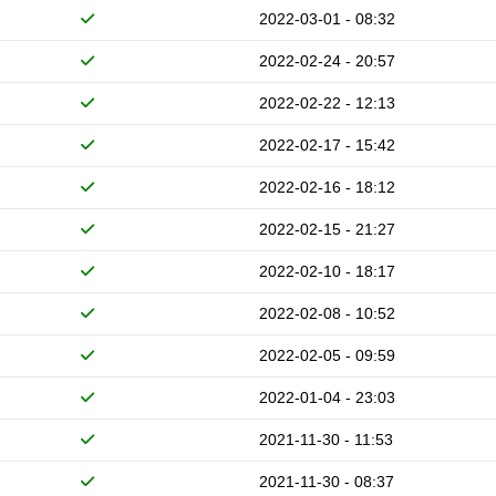
2022-03-01 - 08:32
2022-02-24 - 20:57
2022-02-22 - 12:13
2022-02-17 - 15:42
2022-02-16 - 18:12
2022-02-15 - 21:27
2022-02-10 - 18:17
2022-02-08 - 10:52
2022-02-05 - 09:59
2022-01-04 - 23:03
2021-11-30 - 11:53
2021-11-30 - 08:37