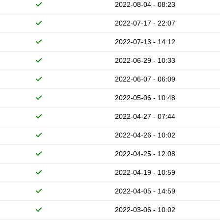
2022-08-04 - 08:23
2022-07-17 - 22:07
2022-07-13 - 14:12
2022-06-29 - 10:33
2022-06-07 - 06:09
2022-05-06 - 10:48
2022-04-27 - 07:44
2022-04-26 - 10:02
2022-04-25 - 12:08
2022-04-19 - 10:59
2022-04-05 - 14:59
2022-03-06 - 10:02