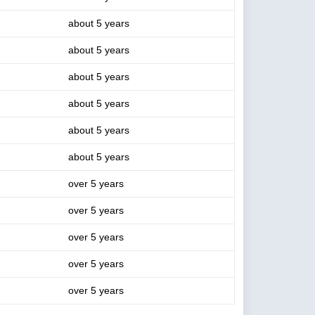
about 5 years
about 5 years
about 5 years
about 5 years
about 5 years
about 5 years
over 5 years
over 5 years
over 5 years
over 5 years
over 5 years