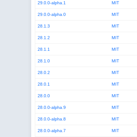
29.0.0-alpha.1
MIT
29.0.0-alpha.0
MIT
28.1.3
MIT
28.1.2
MIT
28.1.1
MIT
28.1.0
MIT
28.0.2
MIT
28.0.1
MIT
28.0.0
MIT
28.0.0-alpha.9
MIT
28.0.0-alpha.8
MIT
28.0.0-alpha.7
MIT