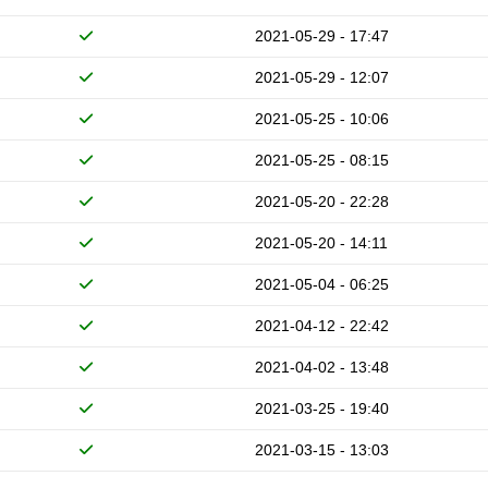
2021-05-29 - 17:47
2021-05-29 - 12:07
2021-05-25 - 10:06
2021-05-25 - 08:15
2021-05-20 - 22:28
2021-05-20 - 14:11
2021-05-04 - 06:25
2021-04-12 - 22:42
2021-04-02 - 13:48
2021-03-25 - 19:40
2021-03-15 - 13:03