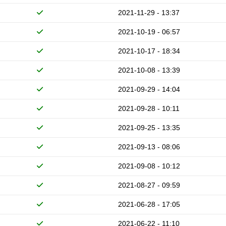
2021-11-29 - 13:37
2021-10-19 - 06:57
2021-10-17 - 18:34
2021-10-08 - 13:39
2021-09-29 - 14:04
2021-09-28 - 10:11
2021-09-25 - 13:35
2021-09-13 - 08:06
2021-09-08 - 10:12
2021-08-27 - 09:59
2021-06-28 - 17:05
2021-06-22 - 11:10