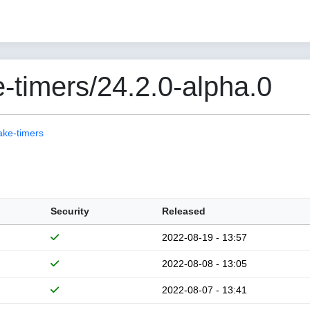
-timers/24.2.0-alpha.0
ake-timers
Security
Released
2022-08-19 - 13:57
2022-08-08 - 13:05
2022-08-07 - 13:41