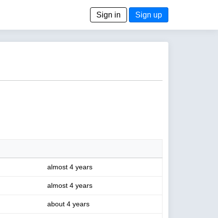
Sign in
Sign up
almost 4 years
almost 4 years
about 4 years