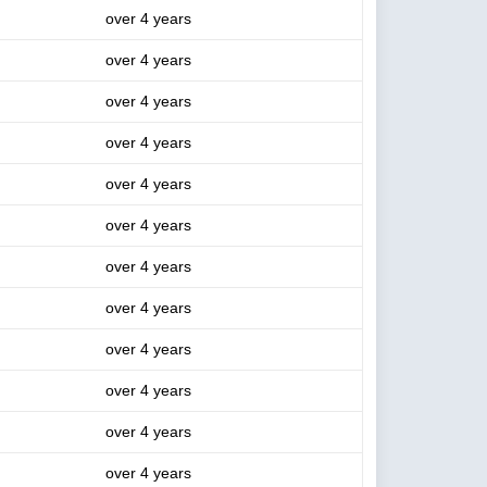
over 4 years
over 4 years
over 4 years
over 4 years
over 4 years
over 4 years
over 4 years
over 4 years
over 4 years
over 4 years
over 4 years
over 4 years