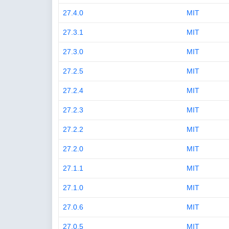
27.4.0
MIT
27.3.1
MIT
27.3.0
MIT
27.2.5
MIT
27.2.4
MIT
27.2.3
MIT
27.2.2
MIT
27.2.0
MIT
27.1.1
MIT
27.1.0
MIT
27.0.6
MIT
27.0.5
MIT