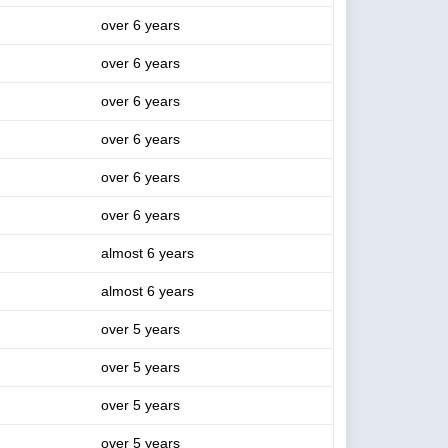
over 6 years
over 6 years
over 6 years
over 6 years
over 6 years
over 6 years
almost 6 years
almost 6 years
over 5 years
over 5 years
over 5 years
over 5 years