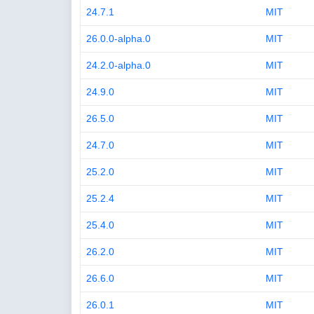
24.7.1
MIT
26.0.0-alpha.0
MIT
24.2.0-alpha.0
MIT
24.9.0
MIT
26.5.0
MIT
24.7.0
MIT
25.2.0
MIT
25.2.4
MIT
25.4.0
MIT
26.2.0
MIT
26.6.0
MIT
26.0.1
MIT