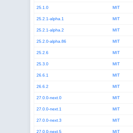
25.1.0
MIT
25.2.1-alpha.1
MIT
25.2.1-alpha.2
MIT
25.2.0-alpha.86
MIT
25.2.6
MIT
25.3.0
MIT
26.6.1
MIT
26.6.2
MIT
27.0.0-next.0
MIT
27.0.0-next.1
MIT
27.0.0-next.3
MIT
27.0.0-next.5
MIT