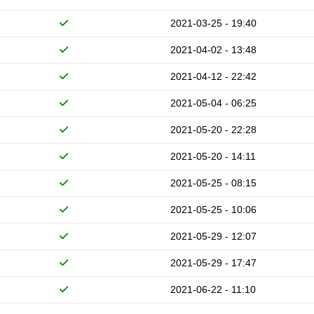
2021-03-25 - 19:40
2021-04-02 - 13:48
2021-04-12 - 22:42
2021-05-04 - 06:25
2021-05-20 - 22:28
2021-05-20 - 14:11
2021-05-25 - 08:15
2021-05-25 - 10:06
2021-05-29 - 12:07
2021-05-29 - 17:47
2021-06-22 - 11:10