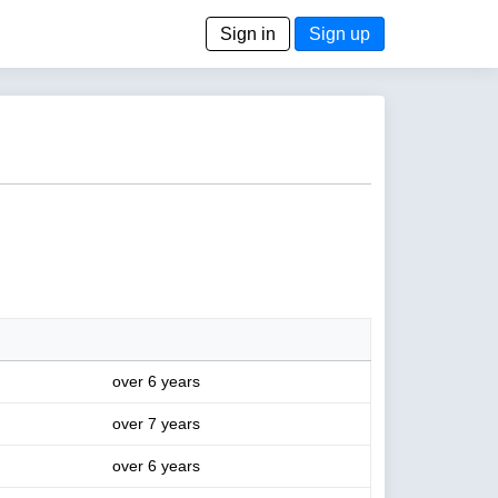
Sign in
Sign up
over 6 years
over 7 years
over 6 years