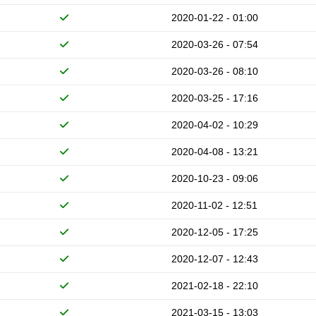
2020-01-22 - 01:00
2020-03-26 - 07:54
2020-03-26 - 08:10
2020-03-25 - 17:16
2020-04-02 - 10:29
2020-04-08 - 13:21
2020-10-23 - 09:06
2020-11-02 - 12:51
2020-12-05 - 17:25
2020-12-07 - 12:43
2021-02-18 - 22:10
2021-03-15 - 13:03