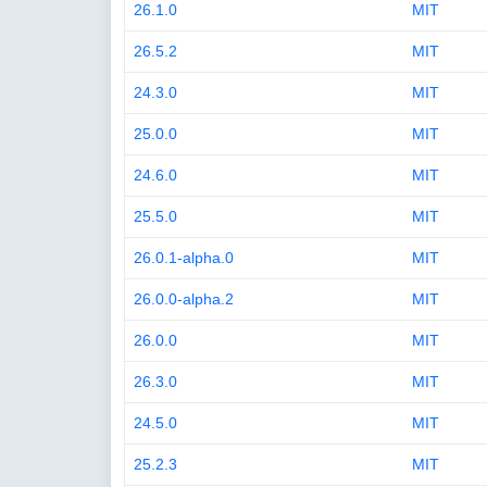
26.1.0
MIT
26.5.2
MIT
24.3.0
MIT
25.0.0
MIT
24.6.0
MIT
25.5.0
MIT
26.0.1-alpha.0
MIT
26.0.0-alpha.2
MIT
26.0.0
MIT
26.3.0
MIT
24.5.0
MIT
25.2.3
MIT