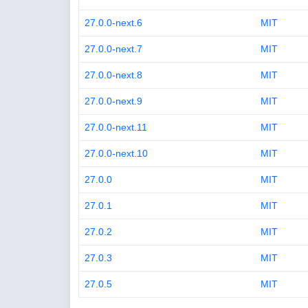
27.0.0-next.6
MIT
27.0.0-next.7
MIT
27.0.0-next.8
MIT
27.0.0-next.9
MIT
27.0.0-next.11
MIT
27.0.0-next.10
MIT
27.0.0
MIT
27.0.1
MIT
27.0.2
MIT
27.0.3
MIT
27.0.5
MIT