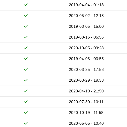
2019-04-04 - 01:18
2020-05-02 - 12:13
2019-03-05 - 15:00
2019-08-16 - 05:56
2020-10-05 - 09:28
2019-04-03 - 03:55
2020-03-25 - 17:58
2020-03-29 - 19:38
2020-04-19 - 21:50
2020-07-30 - 10:11
2020-10-19 - 11:58
2020-05-05 - 10:40