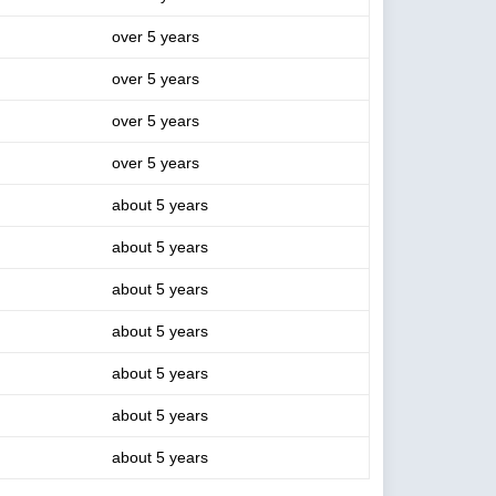
over 5 years
over 5 years
over 5 years
over 5 years
about 5 years
about 5 years
about 5 years
about 5 years
about 5 years
about 5 years
about 5 years