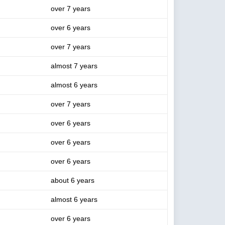
over 7 years
over 6 years
over 7 years
almost 7 years
almost 6 years
over 7 years
over 6 years
over 6 years
over 6 years
about 6 years
almost 6 years
over 6 years