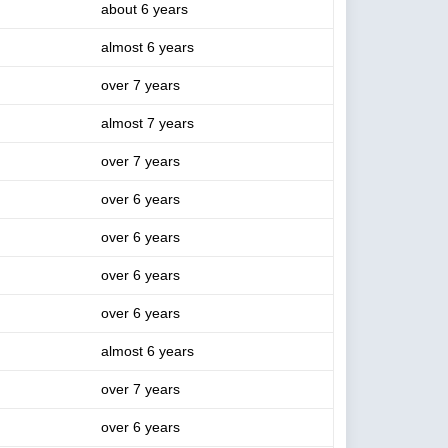
about 6 years
almost 6 years
over 7 years
almost 7 years
over 7 years
over 6 years
over 6 years
over 6 years
over 6 years
almost 6 years
over 7 years
over 6 years