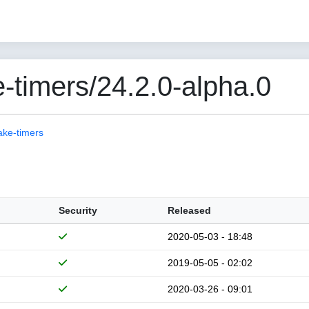
-timers/24.2.0-alpha.0
ake-timers
Security
Released
2020-05-03 - 18:48
2019-05-05 - 02:02
2020-03-26 - 09:01