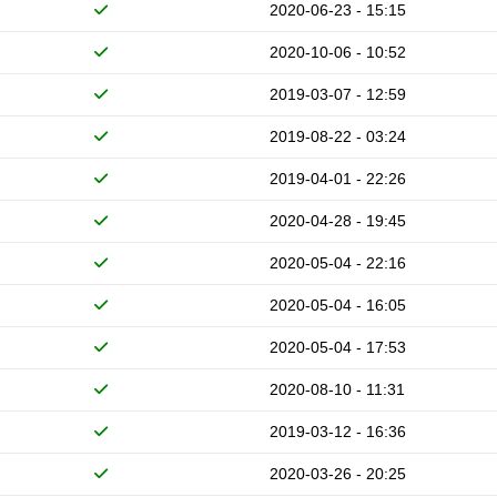
2020-06-23 - 15:15
2020-10-06 - 10:52
2019-03-07 - 12:59
2019-08-22 - 03:24
2019-04-01 - 22:26
2020-04-28 - 19:45
2020-05-04 - 22:16
2020-05-04 - 16:05
2020-05-04 - 17:53
2020-08-10 - 11:31
2019-03-12 - 16:36
2020-03-26 - 20:25