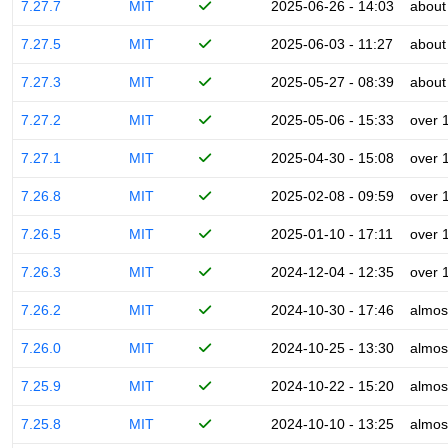
7.27.7
MIT
2025-06-26 - 14:03
about
7.27.5
MIT
2025-06-03 - 11:27
about
7.27.3
MIT
2025-05-27 - 08:39
about
7.27.2
MIT
2025-05-06 - 15:33
over 
7.27.1
MIT
2025-04-30 - 15:08
over 
7.26.8
MIT
2025-02-08 - 09:59
over 
7.26.5
MIT
2025-01-10 - 17:11
over 
7.26.3
MIT
2024-12-04 - 12:35
over 
7.26.2
MIT
2024-10-30 - 17:46
almos
7.26.0
MIT
2024-10-25 - 13:30
almos
7.25.9
MIT
2024-10-22 - 15:20
almos
7.25.8
MIT
2024-10-10 - 13:25
almos