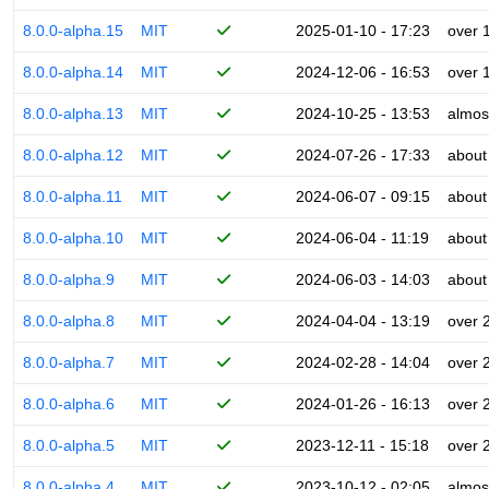
8.0.0-alpha.15
MIT
2025-01-10 - 17:23
over 
8.0.0-alpha.14
MIT
2024-12-06 - 16:53
over 
8.0.0-alpha.13
MIT
2024-10-25 - 13:53
almos
8.0.0-alpha.12
MIT
2024-07-26 - 17:33
about
8.0.0-alpha.11
MIT
2024-06-07 - 09:15
about
8.0.0-alpha.10
MIT
2024-06-04 - 11:19
about
8.0.0-alpha.9
MIT
2024-06-03 - 14:03
about
8.0.0-alpha.8
MIT
2024-04-04 - 13:19
over 
8.0.0-alpha.7
MIT
2024-02-28 - 14:04
over 
8.0.0-alpha.6
MIT
2024-01-26 - 16:13
over 
8.0.0-alpha.5
MIT
2023-12-11 - 15:18
over 
8.0.0-alpha.4
MIT
2023-10-12 - 02:05
almos