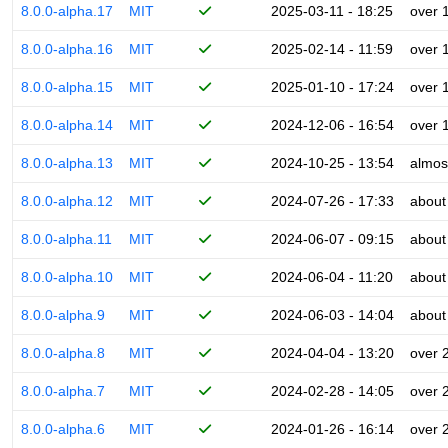
8.0.0-alpha.17
MIT
2025-03-11 - 18:25
over 
8.0.0-alpha.16
MIT
2025-02-14 - 11:59
over 
8.0.0-alpha.15
MIT
2025-01-10 - 17:24
over 
8.0.0-alpha.14
MIT
2024-12-06 - 16:54
over 
8.0.0-alpha.13
MIT
2024-10-25 - 13:54
almos
8.0.0-alpha.12
MIT
2024-07-26 - 17:33
about
8.0.0-alpha.11
MIT
2024-06-07 - 09:15
about
8.0.0-alpha.10
MIT
2024-06-04 - 11:20
about
8.0.0-alpha.9
MIT
2024-06-03 - 14:04
about
8.0.0-alpha.8
MIT
2024-04-04 - 13:20
over 
8.0.0-alpha.7
MIT
2024-02-28 - 14:05
over 
8.0.0-alpha.6
MIT
2024-01-26 - 16:14
over 