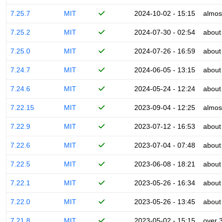
7.25.7
MIT
2024-10-02 - 15:15
almos
7.25.2
MIT
2024-07-30 - 02:54
about
7.25.0
MIT
2024-07-26 - 16:59
about
7.24.7
MIT
2024-06-05 - 13:15
about
7.24.6
MIT
2024-05-24 - 12:24
about
7.22.15
MIT
2023-09-04 - 12:25
almos
7.22.9
MIT
2023-07-12 - 16:53
about
7.22.6
MIT
2023-07-04 - 07:48
about
7.22.5
MIT
2023-06-08 - 18:21
about
7.22.1
MIT
2023-05-26 - 16:34
about
7.22.0
MIT
2023-05-26 - 13:45
about
7.21.8
MIT
2023-05-02 - 15:15
over 